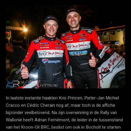
In laatste instantie haakten Kris Princen, Pieter-Jan Michiel
Cracco en Cédric Cherain nog af, maar toch is de affiche
bijzonder veelbelovend. Na zijn overwinning in de Rally van
Wallonië heeft Adrian Fernémont, de leider in de tussenstand
van het Kroon-Oil BRC, beslist om ook in Bocholt te starten