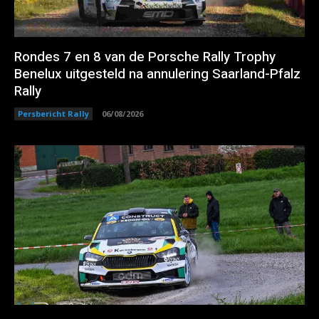
Rondes 7 en 8 van de Porsche Rally Trophy
Benelux uitgesteld na annulering Saarland-Pfalz
Rally
Persbericht Rally
06/08/2026