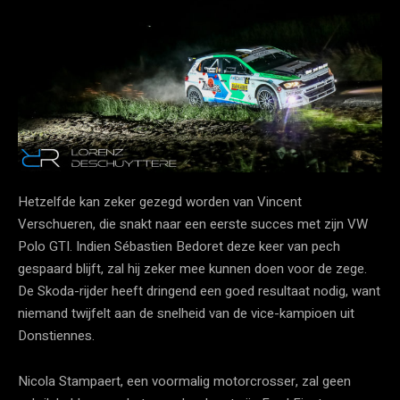
Hetzelfde kan zeker gezegd worden van Vincent
Verschueren, die snakt naar een eerste succes met zijn VW
Polo GTI. Indien Sébastien Bedoret deze keer van pech
gespaard blijft, zal hij zeker mee kunnen doen voor de zege.
De Skoda-rijder heeft dringend een goed resultaat nodig, want
niemand twijfelt aan de snelheid van de vice-kampioen uit
Donstiennes.
Nicola Stampaert, een voormalig motorcrosser, zal geen