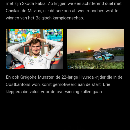
met zijn Skoda Fabia. Zo krijgen we een schitterend duel met
Ghislain de Mevius, die dit seizoen al twee manches wist te
winnen van het Belgisch kampioenschap.
En ook Grégoire Munster, de 22-jarige Hyundai-rijder die in de
Oostkantons won, komt gemotiveerd aan de start. Drie
kleppers die voluit voor de overwinning zullen gaan.