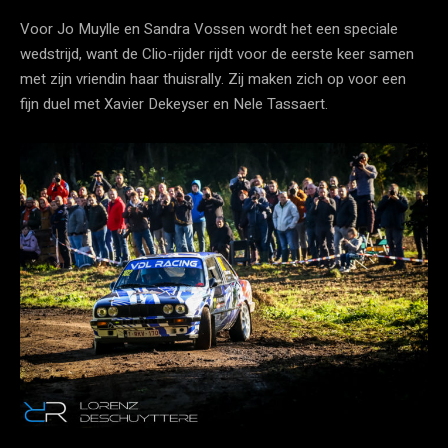
Voor Jo Muylle en Sandra Vossen wordt het een speciale
wedstrijd, want de Clio-rijder rijdt voor de eerste keer samen
met zijn vriendin haar thuisrally. Zij maken zich op voor een
fijn duel met Xavier Dekeyser en Nele Tassaert.