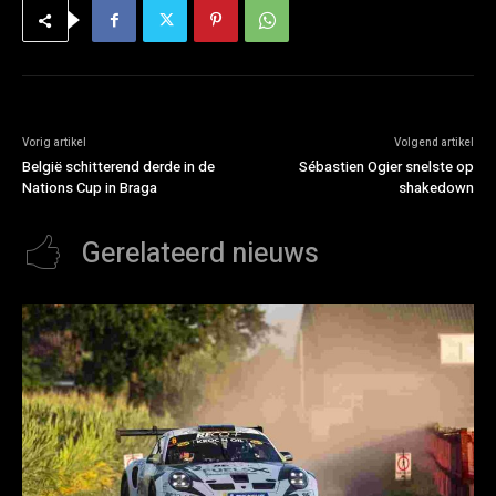
Vorig artikel
Volgend artikel
België schitterend derde in de
Sébastien Ogier snelste op
Nations Cup in Braga
shakedown
Gerelateerd nieuws