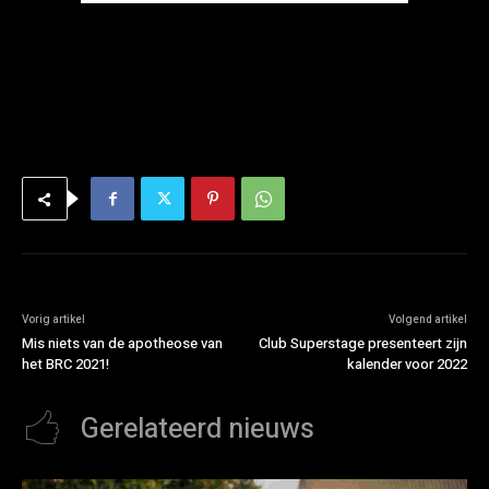
Vorig artikel
Volgend artikel
Mis niets van de apotheose van
Club Superstage presenteert zijn
het BRC 2021!
kalender voor 2022
Gerelateerd nieuws