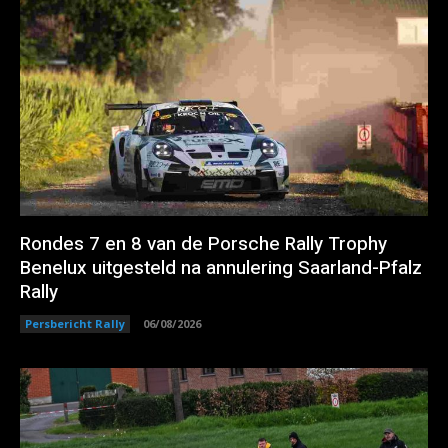
Rondes 7 en 8 van de Porsche Rally Trophy
Benelux uitgesteld na annulering Saarland-Pfalz
Rally
Persbericht Rally
06/08/2026