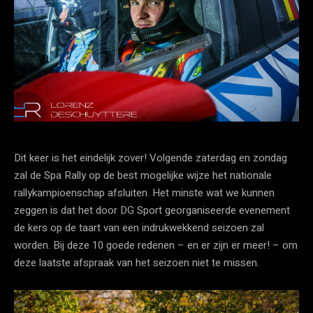
Dit keer is het eindelijk zover! Volgende zaterdag en zondag
zal de Spa Rally op de best mogelijke wijze het nationale
rallykampioenschap afsluiten. Het minste wat we kunnen
zeggen is dat het door DG Sport georganiseerde evenement
de kers op de taart van een indrukwekkend seizoen zal
worden. Bij deze 10 goede redenen – en er zijn er meer! – om
deze laatste afspraak van het seizoen niet te missen.