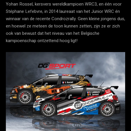
Yohan Rossel, kersvers wereldkampioen WRC3, en één voor
Stéphane Lefebvre, in 2014 laureaat van het Junior WRC én
winnaar van de recente Condrozrally. Geen kleine jongens dus,
en hoewel ze meteen de toon kunnen zetten, zijn ze er zich
ook van bewust dat het niveau van het Belgische
kampioenschap ontzettend hoog ligt!