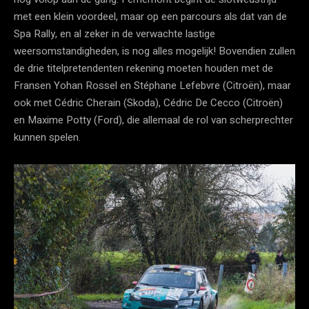
met een klein voordeel, maar op een parcours als dat van de
Spa Rally, en al zeker in de verwachte lastige
weersomstandigheden, is nog alles mogelijk! Bovendien zullen
de drie titelpretendenten rekening moeten houden met de
Fransen Yohan Rossel en Stéphane Lefebvre (Citroën), maar
ook met Cédric Cherain (Skoda), Cédric De Cecco (Citroën)
en Maxime Potty (Ford), die allemaal de rol van scherprechter
kunnen spelen.