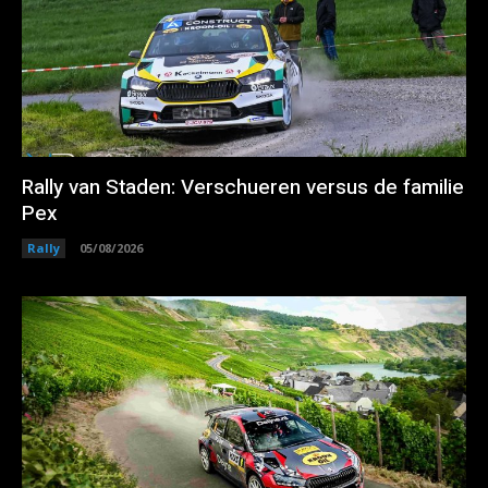
Rally van Staden: Verschueren versus de familie
Pex
Rally
05/08/2026