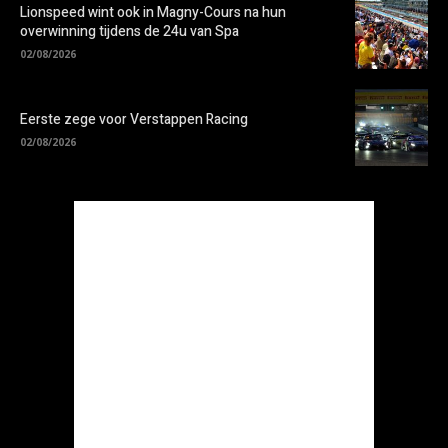
Lionspeed wint ook in Magny-Cours na hun
overwinning tijdens de 24u van Spa
02/08/2026
Eerste zege voor Verstappen Racing
02/08/2026