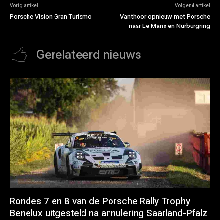
Vorig artikel
Volgend artikel
Porsche Vision Gran Turismo
Vanthoor opnieuw met Porsche
naar Le Mans en Nürburgring
Gerelateerd nieuws
Rondes 7 en 8 van de Porsche Rally Trophy
Benelux uitgesteld na annulering Saarland-Pfalz