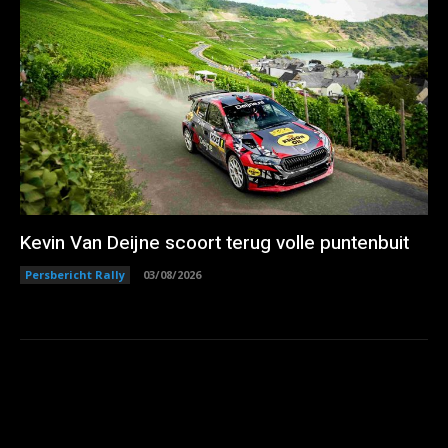
Kevin Van Deijne scoort terug volle puntenbuit
Persbericht Rally
03/08/2026