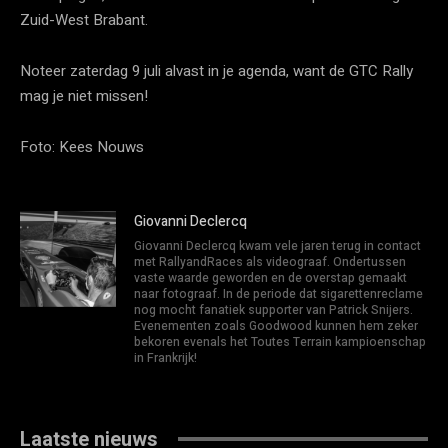
Zuid-West Brabant.
Noteer zaterdag 9 juli alvast in je agenda, want de GTC Rally
mag je niet missen!
Foto: Kees Nouws
Giovanni Declercq
Giovanni Declercq kwam vele jaren terug in contact
met RallyandRaces als videograaf. Ondertussen
vaste waarde geworden en de overstap gemaakt
naar fotograaf. In de periode dat sigarettenreclame
nog mocht fanatiek supporter van Patrick Snijers.
Evenementen zoals Goodwood kunnen hem zeker
bekoren evenals het Toutes Terrain kampioenschap
in Frankrijk!
Laatste nieuws