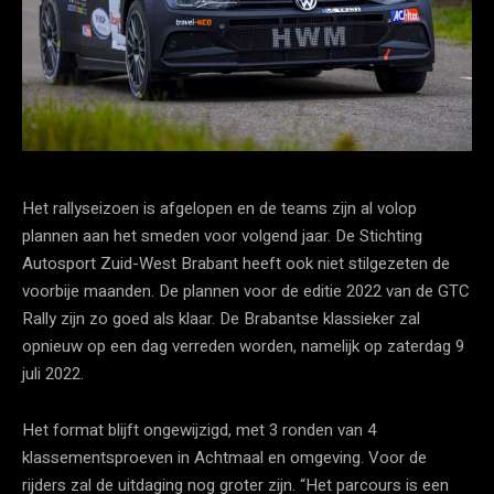
Het rallyseizoen is afgelopen en de teams zijn al volop
plannen aan het smeden voor volgend jaar. De Stichting
Autosport Zuid-West Brabant heeft ook niet stilgezeten de
voorbije maanden. De plannen voor de editie 2022 van de GTC
Rally zijn zo goed als klaar. De Brabantse klassieker zal
opnieuw op een dag verreden worden, namelijk op zaterdag 9
juli 2022.
Het format blijft ongewijzigd, met 3 ronden van 4
klassementsproeven in Achtmaal en omgeving. Voor de
rijders zal de uitdaging nog groter zijn. “Het parcours is een