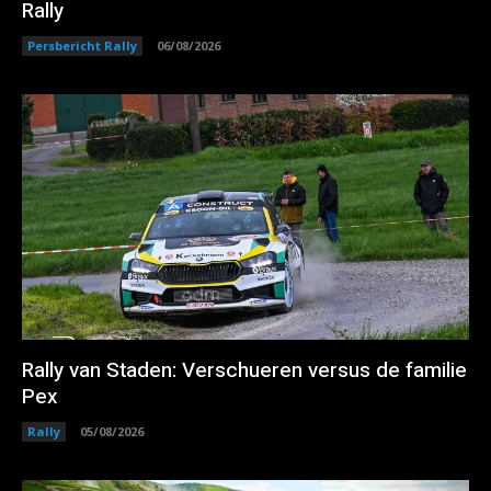
Rally
Persbericht Rally
06/08/2026
Rally van Staden: Verschueren versus de familie
Pex
Rally
05/08/2026