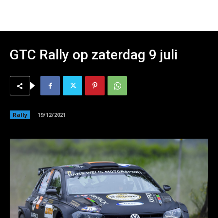
GTC Rally op zaterdag 9 juli
Rally
19/12/2021