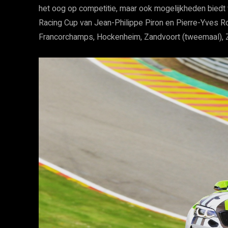
het oog op competitie, maar ook mogelijkheden biedt
Racing Cup van Jean-Philippe Piron en Pierre-Yves Ro
Francorchamps, Hockenheim, Zandvoort (tweemaal), 