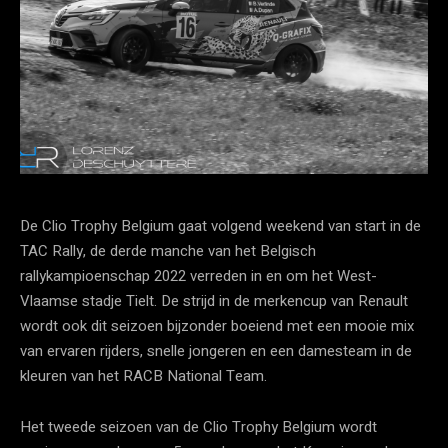
De Clio Trophy Belgium gaat volgend weekend van start in de
TAC Rally, de derde manche van het Belgisch
rallykampioenschap 2022 verreden in en om het West-
Vlaamse stadje Tielt. De strijd in de merkencup van Renault
wordt ook dit seizoen bijzonder boeiend met een mooie mix
van ervaren rijders, snelle jongeren en een damesteam in de
kleuren van het RACB National Team.
Het tweede seizoen van de Clio Trophy Belgium wordt