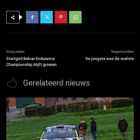
Vorig artikel
Volgend artikel
Startgrid Belcar Endurance
De jongste was de snelste
Championship blijft groeien
Gerelateerd nieuws