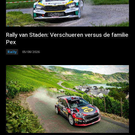
Rally van Staden: Verschueren versus de familie
Pex
Rally
05/08/2026