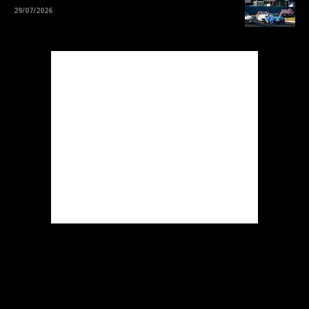
29/07/2026