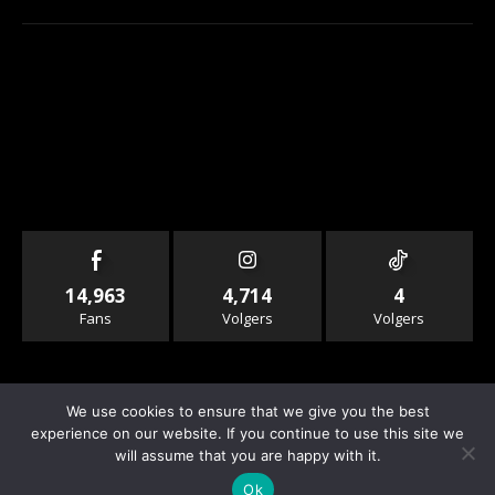
14,963
4,714
4
Fans
Volgers
Volgers
We use cookies to ensure that we give you the best
experience on our website. If you continue to use this site we
will assume that you are happy with it.
© Copyright - Rallyandraces.com
Ok