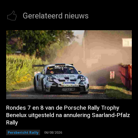
Gerelateerd nieuws
Rondes 7 en 8 van de Porsche Rally Trophy
Benelux uitgesteld na annulering Saarland-Pfalz
Rally
Persbericht Rally
06/08/2026