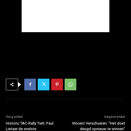
Vorig artikel
Volgend artikel
Historic TAC-Rally Tielt: Paul
Vincent Verschueren: “Het doet
Lietaer de snelste
deugd opnieuw te winnen”