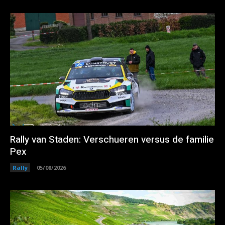
Rally van Staden: Verschueren versus de familie
Pex
Rally
05/08/2026