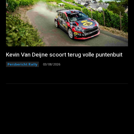
Kevin Van Deijne scoort terug volle puntenbuit
Persbericht Rally
03/08/2026