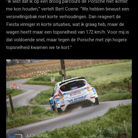
“Ik wist dat ik op een droog parcours de Porsche niet achter
me kon houden,” vertelt Bert Coene. “We hebben bewust een
versnellingsbak met korte verhoudingen. Dan reageert de
Fiesta vinniger in korte situaties, wat ik graag heb, maar de
wagen heeft maar een topsnelheid van 172 km/h. Voor mij is
dat voldoende snel, maar tegen de Porsche met zijn hogere
topsnelheid kwamen we te kort.”