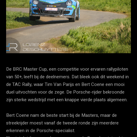
De BRC Master Cup, een competitie voor ervaren rallypiloten
van 50+, leeft bij de deelnemers. Dat bleek ook dit weekend in
de TAC Rally, waar Tim Van Parijs en Bert Coene een mooi
duel uitvochten voor de zege. De Porsche-rijder bekroonde
zijn sterke wedstrijd met een knappe vierde plaats algemeen.
Bert Coene nam de beste start bij de Masters, maar de
streekrijder moest vanaf de tweede ronde zijn meerdere
erkennen in de Porsche-specialist.