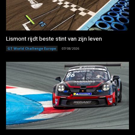
Lismont rijdt beste stint van zijn leven
GT World Challenge Europe
07/08/2026