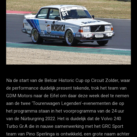
Na de start van de Belcar Historic Cup op Circuit Zolder, waar
de performance duidelijk present tekende, trok het team van
GDM Motors naar de Eifel om daar deze week deel te nemen
aan de twee ‘Tourenwagen Legenden’-evenementen die op
het programma staan in het voorprogramma van de 24 uur
van de Nürburgring 2022. Het is duidelijk dat de Volvo 240
Turbo Gr.A die in nauwe samenwerking met het GRC Sport
team van Pino Sperlinga is ontwikkeld, een grote naam achter