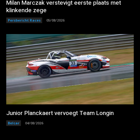
Milan Marczak verstevigt eerste plaats met
klinkende zege
Persbericht Races
05/08/2026
Junior Planckaert vervoegt Team Longin
Belcar
04/08/2026