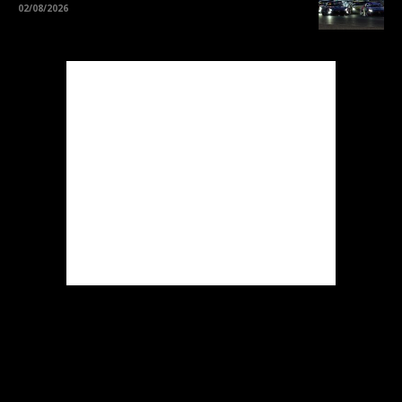
02/08/2026