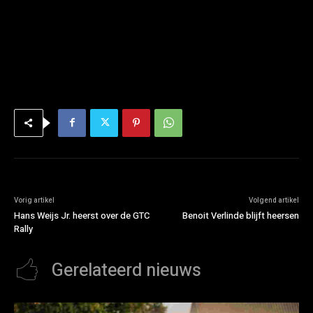
Vorig artikel
Volgend artikel
Hans Weijs Jr. heerst over de GTC
Benoit Verlinde blijft heersen
Rally
Gerelateerd nieuws