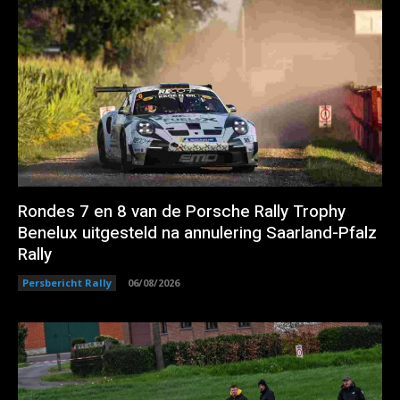
Rondes 7 en 8 van de Porsche Rally Trophy
Benelux uitgesteld na annulering Saarland-Pfalz
Rally
Persbericht Rally
06/08/2026