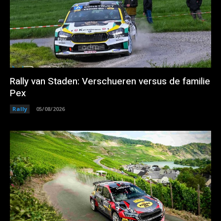
Rally van Staden: Verschueren versus de familie
Pex
Rally
05/08/2026