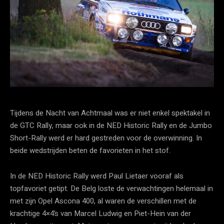
Tijdens de Nacht van Achtmaal was er niet enkel spektakel in
de GTC Rally, maar ook in de NED Historic Rally en de Jumbo
Short-Rally werd er hard gestreden voor de overwinning. In
beide wedstrijden beten de favorieten in het stof.
In de NED Historic Rally werd Paul Lietaer vooraf als
topfavoriet getipt. De Belg loste de verwachtingen helemaal in
met zijn Opel Ascona 400, al waren de verschillen met de
krachtige 4×4’s van Marcel Ludwig en Piet-Hein van der