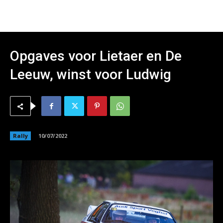
Opgaves voor Lietaer en De
Leeuw, winst voor Ludwig
Rally
10/07/2022