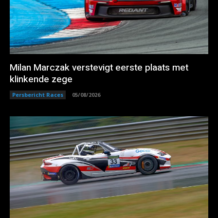
Milan Marczak verstevigt eerste plaats met
klinkende zege
Persbericht Races
05/08/2026