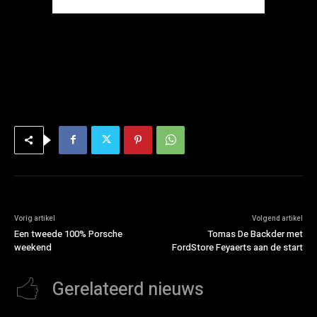
Vorig artikel
Volgend artikel
Een tweede 100% Porsche
Tomas De Backder met
weekend
FordStore Feyaerts aan de start
Gerelateerd nieuws