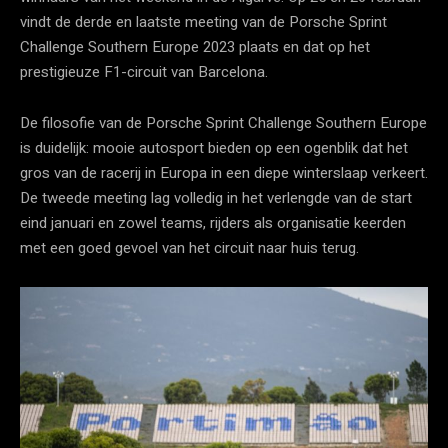
vindt de derde en laatste meeting van de Porsche Sprint
Challenge Southern Europe 2023 plaats en dat op het
prestigieuze F1-circuit van Barcelona.
De filosofie van de Porsche Sprint Challenge Southern Europe
is duidelijk: mooie autosport bieden op een ogenblik dat het
gros van de racerij in Europa in een diepe winterslaap verkeert.
De tweede meeting lag volledig in het verlengde van de start
eind januari en zowel teams, rijders als organisatie keerden
met een goed gevoel van het circuit naar huis terug.