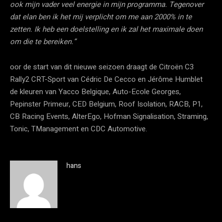
ook mijn vader veel energie in mijn programma. Tegenover
dat elan ben ik het mij verplicht om me aan 2000% in te
zetten. Ik heb een doelstelling en ik zal het maximale doen
om die te bereiken.”
oor de start van dit nieuwe seizoen draagt de Citroën C3
Rally2 CRT-Sport van Cédric De Cecco en Jérôme Humblet
de kleuren van Yacco Belgique, Auto-Ecole Georges,
Pepinster Primeur, CED Belgium, Roof Isolation, RACB, P1,
CB Racing Events, AlterEgo, Hofman Signalisation, Straming,
Tonic, TManagement en CDC Automotive.
hans