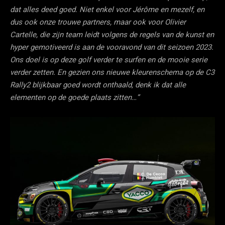
dat alles deed goed. Niet enkel voor Jérôme en mezelf, en
dus ook onze trouwe partners, maar ook voor Olivier
Cartelle, die zijn team leidt volgens de regels van de kunst en
hyper gemotiveerd is aan de vooravond van dit seizoen 2023.
Ons doel is op deze golf verder te surfen en de mooie serie
verder zetten. En gezien ons nieuwe kleurenschema op de C3
Rally2 blijkbaar goed wordt onthaald, denk ik dat alle
elementen op de goede plaats zitten…”