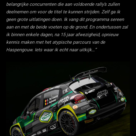
belangrijke concurrenten die aan voldoende rally’s zullen
deelnemen om voor de titel te kunnen strijden. Zelf ga ik
geen grote uitlatingen doen. Ik vang dit programma sereen
aan en met de beide voeten op de grond. En ondertussen zal
ik binnen enkele dagen, na 15 jaar afwezigheid, opnieuw
kennis maken met het atypische parcours van de
Haspengouw. Iets waar ik echt naar uitkijk…”