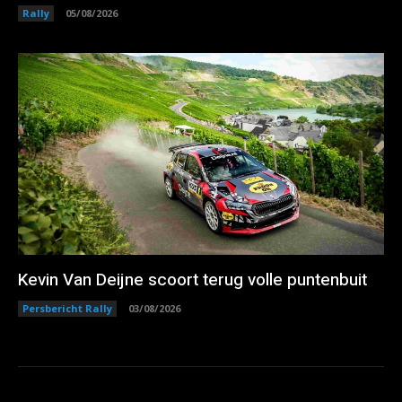
Rally
05/08/2026
Kevin Van Deijne scoort terug volle puntenbuit
Persbericht Rally
03/08/2026