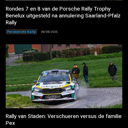
Rondes 7 en 8 van de Porsche Rally Trophy
Benelux uitgesteld na annulering Saarland-Pfalz
Rally
Persbericht Rally
06/08/2026
Rally van Staden: Verschueren versus de familie
Pex