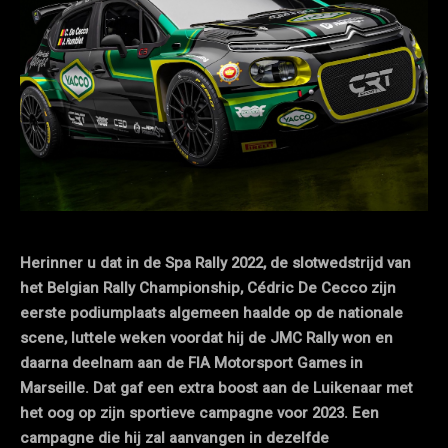
Herinner u dat in de Spa Rally 2022, de slotwedstrijd van
het Belgian Rally Championship, Cédric De Cecco zijn
eerste podiumplaats algemeen haalde op de nationale
scene, luttele weken voordat hij de JMC Rally won en
daarna deelnam aan de FIA Motorsport Games in
Marseille. Dat gaf een extra boost aan de Luikenaar met
het oog op zijn sportieve campagne voor 2023. Een
campagne die hij zal aanvangen in dezelfde