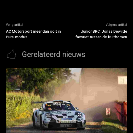
Vorig artikel
Volgend artikel
AC Motorsport meer dan ooit in
Junior BRC: Jonas Dewilde
Pure-modus
favoriet tussen de fruitbomen
Gerelateerd nieuws