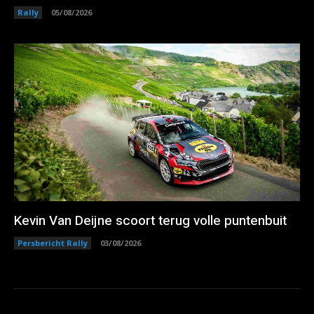
Rally
05/08/2026
Kevin Van Deijne scoort terug volle puntenbuit
Persbericht Rally
03/08/2026