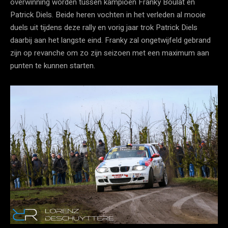
overwinning worden tussen kampioen Franky Boulat en
Patrick Diels. Beide heren vochten in het verleden al mooie
duels uit tijdens deze rally en vorig jaar trok Patrick Diels
daarbij aan het langste eind. Franky zal ongetwijfeld gebrand
zijn op revanche om zo zijn seizoen met een maximum aan
punten te kunnen starten.