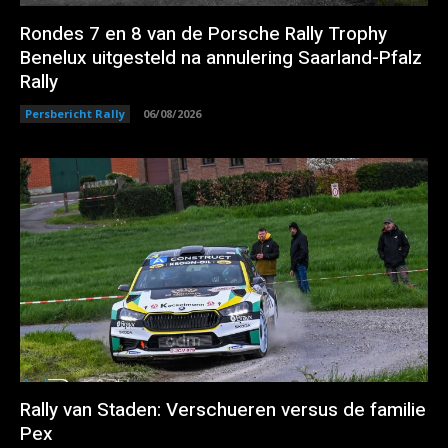
Rondes 7 en 8 van de Porsche Rally Trophy
Benelux uitgesteld na annulering Saarland-Pfalz
Rally
Persbericht Rally
06/08/2026
Rally van Staden: Verschueren versus de familie
Pex