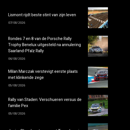
Lismont rijdt beste stint van zijn leven
07/08/2026
Rondes 7 en 8 van de Porsche Rally
Trophy Benelux uitgesteld na annulering
Saarland-Pfalz Rally
06/08/2026
Milan Marczak verstevigt eerste plaats
met klinkende zege
05/08/2026
Rally van Staden: Verschueren versus de
familie Pex
05/08/2026