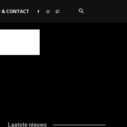
O & CONTACT
Laatste nieuws