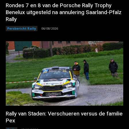
Rondes 7 en 8 van de Porsche Rally Trophy
Benelux uitgesteld na annulering Saarland-Pfalz
Rally
Persbericht Rally
06/08/2026
Rally van Staden: Verschueren versus de familie
Pex