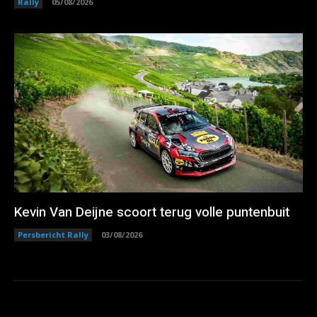
Rally
05/08/2026
Kevin Van Deijne scoort terug volle puntenbuit
Persbericht Rally
03/08/2026