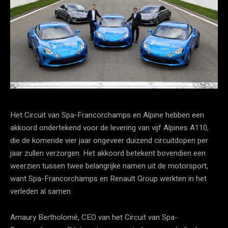
Het Circuit van Spa-Francorchamps en Alpine hebben een
akkoord ondertekend voor de levering van vijf Alpines A110,
die de komende vier jaar ongeveer duizend circuitdopen per
jaar zullen verzorgen. Het akkoord betekent bovendien een
weerzien tussen twee belangrijke namen uit de motorsport,
want Spa-Francorchamps en Renault Group werkten in het
verleden al samen.
Amaury Bertholomé, CEO van het Circuit van Spa-