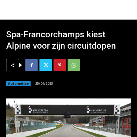
Spa-Francorchamps kiest
Alpine voor zijn circuitdopen
Automotive
25/04/2023