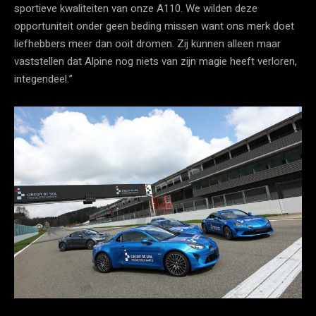
sportieve kwaliteiten van onze A110. We wilden deze
opportuniteit onder geen beding missen want ons merk doet
liefhebbers meer dan ooit dromen. Zij kunnen alleen maar
vaststellen dat Alpine nog niets van zijn magie heeft verloren,
integendeel.”