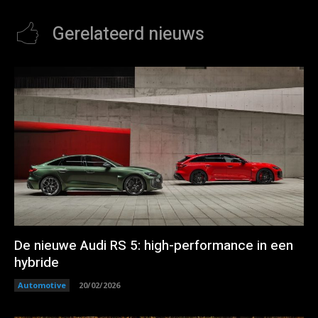
Gerelateerd nieuws
De nieuwe Audi RS 5: high-performance in een
hybride
Automotive
20/02/2026