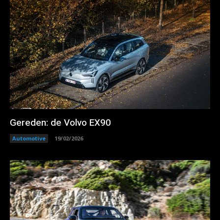
Gereden: de Volvo EX90
Automotive
19/02/2026