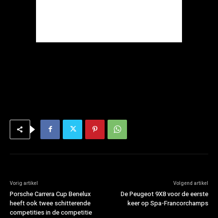
Vorig artikel
Volgend artikel
Porsche Carrera Cup Benelux
De Peugeot 9X8 voor de eerste
heeft ook twee schitterende
keer op Spa-Francorchamps
competities in de competitie