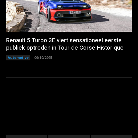
Renault 5 Turbo 3E viert sensationeel eerste
publiek optreden in Tour de Corse Historique
Automotive
09/10/2025