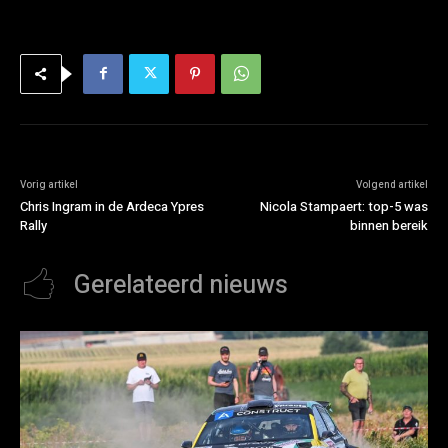
Vorig artikel
Volgend artikel
Chris Ingram in de Ardeca Ypres
Nicola Stampaert: top-5 was
Rally
binnen bereik
Gerelateerd nieuws