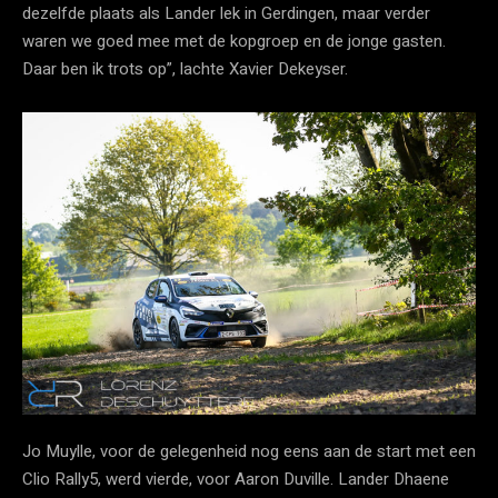
dezelfde plaats als Lander lek in Gerdingen, maar verder
waren we goed mee met de kopgroep en de jonge gasten.
Daar ben ik trots op”, lachte Xavier Dekeyser.
Jo Muylle, voor de gelegenheid nog eens aan de start met een
Clio Rally5, werd vierde, voor Aaron Duville. Lander Dhaene