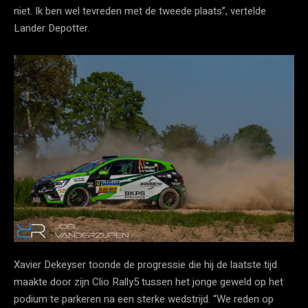
niet. Ik ben wel tevreden met de tweede plaats”, vertelde
Lander Depotter.
Xavier Dekeyser toonde de progressie die hij de laatste tijd
maakte door zijn Clio Rally5 tussen het jonge geweld op het
podium te parkeren na een sterke wedstrijd. “We reden op