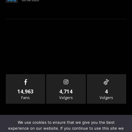
14,963
4,714
4
Fans
Volgers
Volgers
We use cookies to ensure that we give you the best
experience on our website. If you continue to use this site we