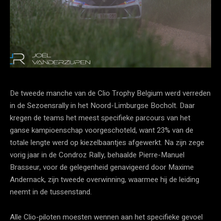
De tweede manche van de Clio Trophy Belgium werd verreden
in de Sezoensrally in het Noord-Limburgse Bocholt. Daar
kregen de teams het meest specifieke parcours van het
ganse kampioenschap voorgeschoteld, want 23% van de
totale lengte werd op kiezelbaantjes afgewerkt. Na zijn zege
vorig jaar in de Condroz Rally, behaalde Pierre-Manuel
Brasseur, voor de gelegenheid genavigeerd door Maxime
Andernack, zijn tweede overwinning, waarmee hij de leiding
neemt in de tussenstand.
Alle Clio-piloten moesten wennen aan het specifieke gevoel