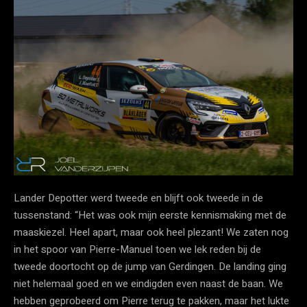
Lander Depotter werd tweede en blijft ook tweede in de
tussenstand: “Het was ook mijn eerste kennismaking met de
maaskiezel. Heel apart, maar ook heel plezant! We zaten nog
in het spoor van Pierre-Manuel toen we lek reden bij de
tweede doortocht op de jump van Gerdingen. De landing ging
niet helemaal goed en we eindigden even naast de baan. We
hebben geprobeerd om Pierre terug te pakken, maar het lukte