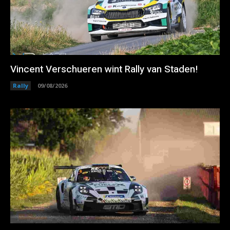
Vincent Verschueren wint Rally van Staden!
Rally
09/08/2026