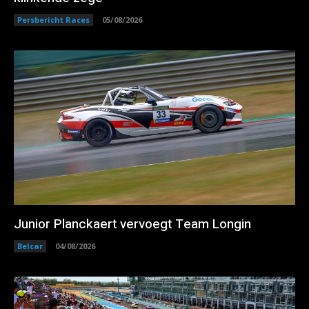
Persbericht Races
05/08/2026
Junior Planckaert vervoegt Team Longin
Belcar
04/08/2026