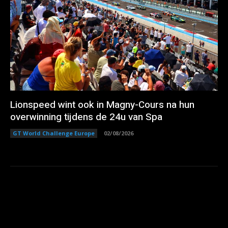
Lionspeed wint ook in Magny-Cours na hun
overwinning tijdens de 24u van Spa
GT World Challenge Europe
02/08/2026