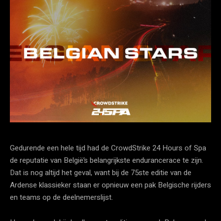
Gedurende een hele tijd had de CrowdStrike 24 Hours of Spa
de reputatie van België’s belangrijkste endurancerace te zijn.
Dat is nog altijd het geval, want bij de 75ste editie van de
Ardense klassieker staan er opnieuw een pak Belgische rijders
en teams op de deelnemerslijst.