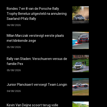
Rondes 7 en 8 van de Porsche Rally
Trophy Benelux uitgesteld na annulering
Saarland-Pfalz Rally
06/08/2026
Milan Marczak verstevigt eerste plaats
met klinkende zege
05/08/2026
Rally van Staden: Verschueren versus de
familie Pex
05/08/2026
Junior Planckaert vervoegt Team Longin
04/08/2026
Kevin Van Deijne scoort terug volle