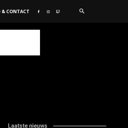
O & CONTACT
Laatste nieuws