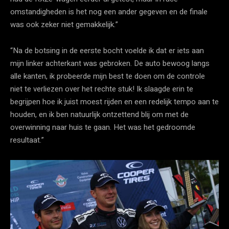
omstandigheden is het nog een ander gegeven en de finale
was ook zeker niet gemakkelijk.”
“Na de botsing in de eerste bocht voelde ik dat er iets aan
mijn linker achterkant was gebroken. De auto bewoog langs
alle kanten, ik probeerde mijn best te doen om de controle
niet te verliezen over het rechte stuk! Ik slaagde erin te
begrijpen hoe ik juist moest rijden en een redelijk tempo aan te
houden, en ik ben natuurlijk ontzettend blij om met de
overwinning naar huis te gaan. Het was het gedroomde
resultaat.”