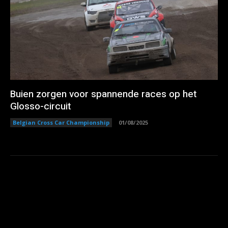
Buien zorgen voor spannende races op het
Glosso-circuit
Belgian Cross Car Championship
01/08/2025