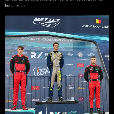
het seizoen.