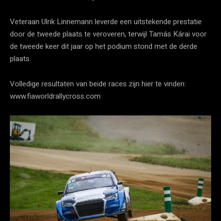
Veteraan Ulrik Linnemann leverde een uitstekende prestatie
door de tweede plaats te veroveren, terwijl Tamás Kárai voor
de tweede keer dit jaar op het podium stond met de derde
plaats.
Volledige resultaten van beide races zijn hier te vinden:
www.fiaworldrallycross.com