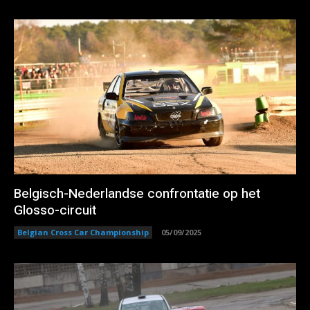
Belgisch-Nederlandse confrontatie op het
Glosso-circuit
Belgian Cross Car Championship
05/09/2025