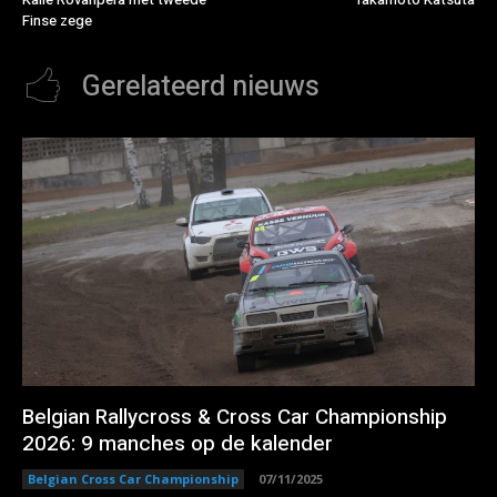
Finse zege
Gerelateerd nieuws
Belgian Rallycross & Cross Car Championship
2026: 9 manches op de kalender
Belgian Cross Car Championship
07/11/2025