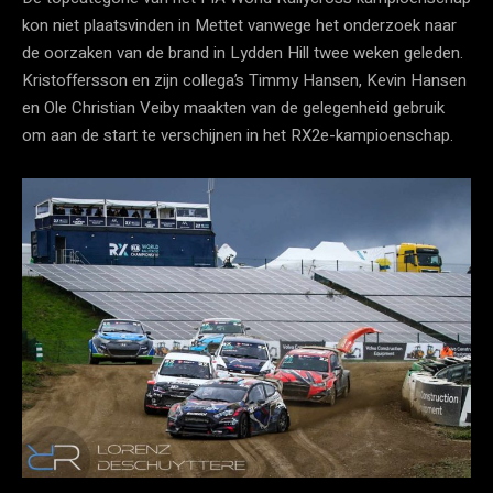
kon niet plaatsvinden in Mettet vanwege het onderzoek naar
de oorzaken van de brand in Lydden Hill twee weken geleden.
Kristoffersson en zijn collega’s Timmy Hansen, Kevin Hansen
en Ole Christian Veiby maakten van de gelegenheid gebruik
om aan de start te verschijnen in het RX2e-kampioenschap.