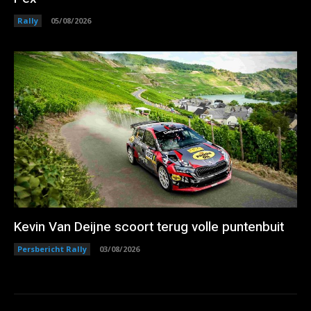
Rally
05/08/2026
Kevin Van Deijne scoort terug volle puntenbuit
Persbericht Rally
03/08/2026