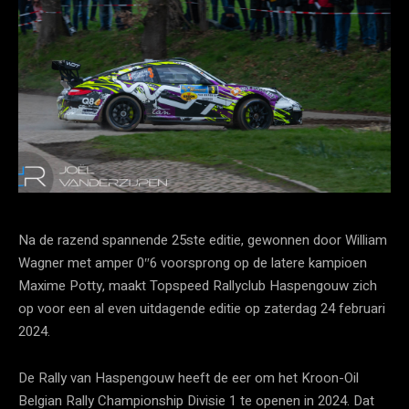
Na de razend spannende 25ste editie, gewonnen door William
Wagner met amper 0″6 voorsprong op de latere kampioen
Maxime Potty, maakt Topspeed Rallyclub Haspengouw zich
op voor een al even uitdagende editie op zaterdag 24 februari
2024.
De Rally van Haspengouw heeft de eer om het Kroon-Oil
Belgian Rally Championship Divisie 1 te openen in 2024. Dat