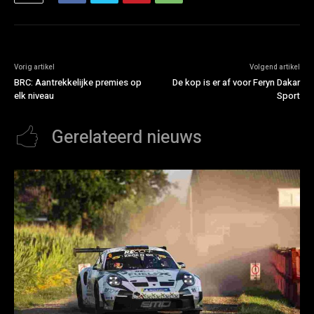
Vorig artikel
Volgend artikel
BRC: Aantrekkelijke premies op
De kop is er af voor Feryn Dakar
elk niveau
Sport
Gerelateerd nieuws