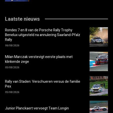
Laatste nieuws
Rondes 7 en 8 van de Porsche Rally Trophy
Benelux uitgesteld na annulering Saarland-Pfalz
Rally
06/08/2026
Milan Marczak verstevigt eerste plaats met
klinkende zege
05/08/2026
Rally van Staden: Verschueren versus de familie
Pex
05/08/2026
Junior Planckaert vervoegt Team Longin