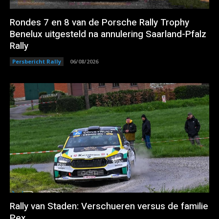
Rondes 7 en 8 van de Porsche Rally Trophy
Benelux uitgesteld na annulering Saarland-Pfalz
Rally
Persbericht Rally
06/08/2026
Rally van Staden: Verschueren versus de familie
Pex