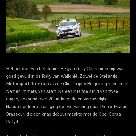
Het peloton van het Junior Belgian Rally Championship was
goed gevuld in de Rally van Wallonië. Zowel de Stellantis
Motorsport Rally Cup als de Clio Trophy Belgium gingen in de
Namen immers van start. Na een intense strijd van twee
dagen, gespreid over 20 uitdagende en verraderlijke
klassementsproeven, ging de overwinning naar Pierre-Manuel
Brasseur, die een knap debuut maakte met de Opel Corsa
Rally4.