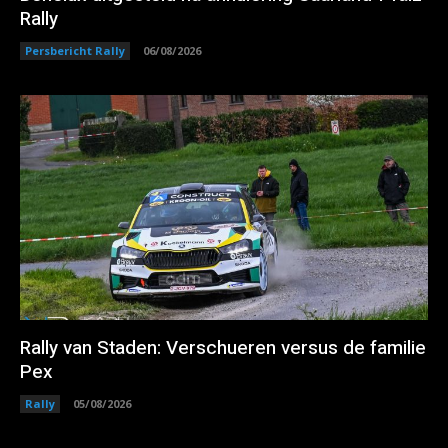
Rally
Persbericht Rally
06/08/2026
Rally van Staden: Verschueren versus de familie
Pex
Rally
05/08/2026