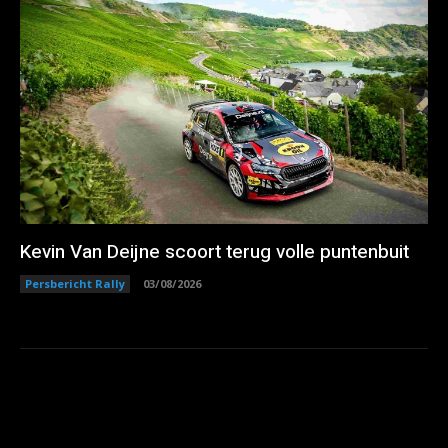
Kevin Van Deijne scoort terug volle puntenbuit
Persbericht Rally
03/08/2026