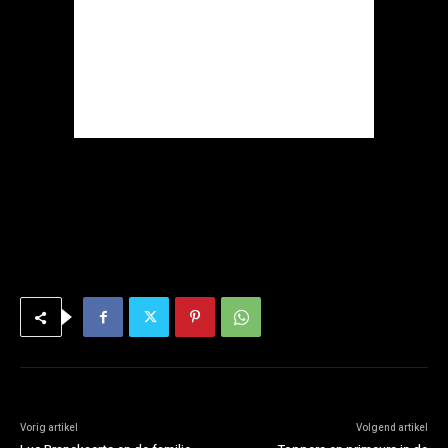
Vorig artikel
Volgend artikel