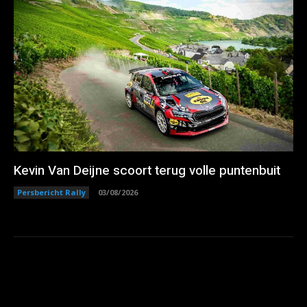
Kevin Van Deijne scoort terug volle puntenbuit
Persbericht Rally
03/08/2026