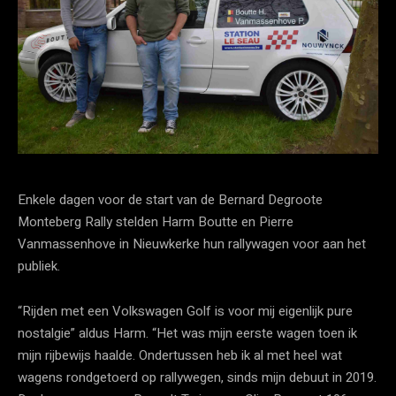
Enkele dagen voor de start van de Bernard Degroote
Monteberg Rally stelden Harm Boutte en Pierre
Vanmassenhove in Nieuwkerke hun rallywagen voor aan het
publiek.
“Rijden met een Volkswagen Golf is voor mij eigenlijk pure
nostalgie” aldus Harm. “Het was mijn eerste wagen toen ik
mijn rijbewijs haalde. Ondertussen heb ik al met heel wat
wagens rondgetoerd op rallywegen, sinds mijn debuut in 2019.