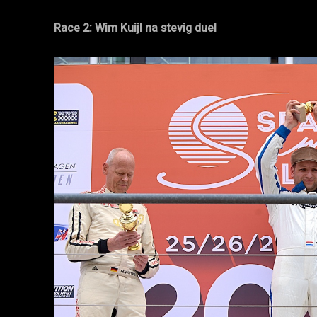
Race 2: Wim Kuijl na stevig duel