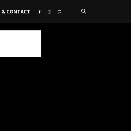
O & CONTACT