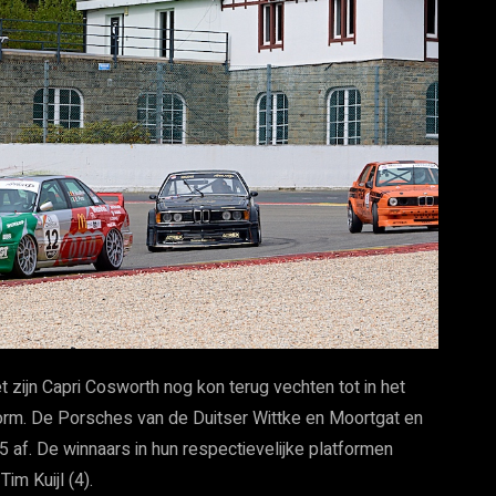
t zijn Capri Cosworth nog kon terug vechten tot in het
form. De Porsches van de Duitser Wittke en Moortgat en
5 af. De winnaars in hun respectievelijke platformen
Tim Kuijl (4).