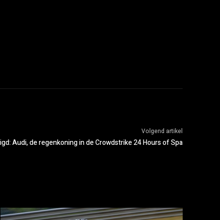
Volgend artikel
gd: Audi, de regenkoning in de Crowdstrike 24 Hours of Spa