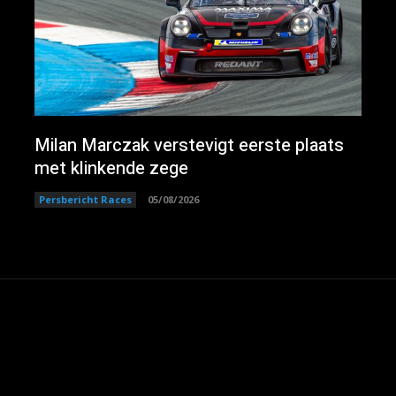
Milan Marczak verstevigt eerste plaats
met klinkende zege
Persbericht Races
05/08/2026