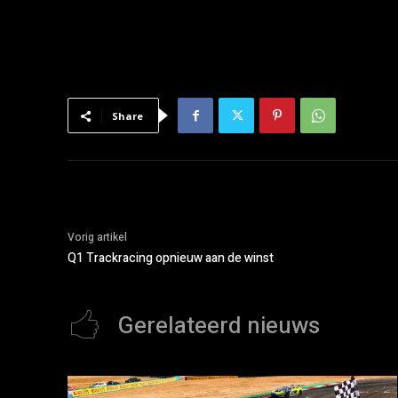
Share
Vorig artikel
Q1 Trackracing opnieuw aan de winst
Gerelateerd nieuws