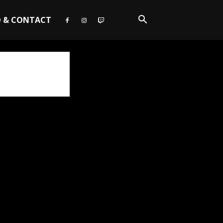
O & CONTACT