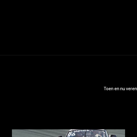
Toen en nu vereni