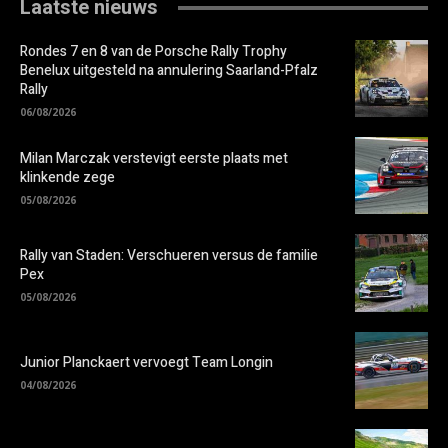
Laatste nieuws
Rondes 7 en 8 van de Porsche Rally Trophy
Benelux uitgesteld na annulering Saarland-Pfalz
Rally
06/08/2026
Milan Marczak verstevigt eerste plaats met
klinkende zege
05/08/2026
Rally van Staden: Verschueren versus de familie
Pex
05/08/2026
Junior Planckaert vervoegt Team Longin
04/08/2026