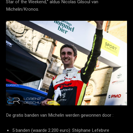
Star of the Weekend,” aldus Nicolas Gilsoul van
Michelin/Kronos.
De gratis banden van Michelin werden gewonnen door :
5 banden (waarde 2.200 euro): Stéphane Lefebvre