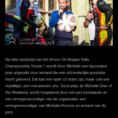
Na elke wedstrijd van het Kroon-Oil Belgian Rally
Championship Divisie 1 wordt door Michelin een bijzondere
prijs uitgereikt voor iemand die een uitzonderlijke prestatie
heeft geleverd. Dat kan een rijder of team zijn, maar ook een
vrijwilliger, een mecanicien, enz. Deze prijs, de Michelin Star of
the Weekend, wordt toegekend door een jury bestaande uit
een vertegenwoordiger van de organisatie, een
vertegenwoordiger van Michelin/Kronos en iemand van de
pers.