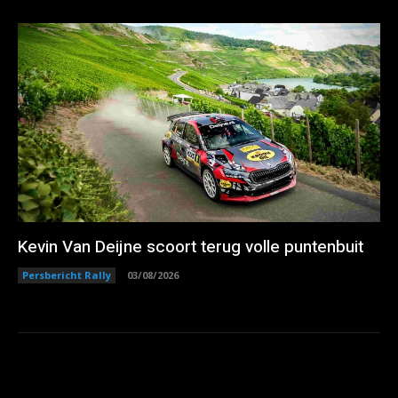
Kevin Van Deijne scoort terug volle puntenbuit
Persbericht Rally
03/08/2026