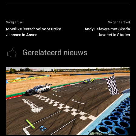
Vorig artikel
Volgend artikel
Moeilijke leerschool voor Dréke
Andy Lefevere met Skoda
Janssen in Assen
favoriet in Staden
Gerelateerd nieuws