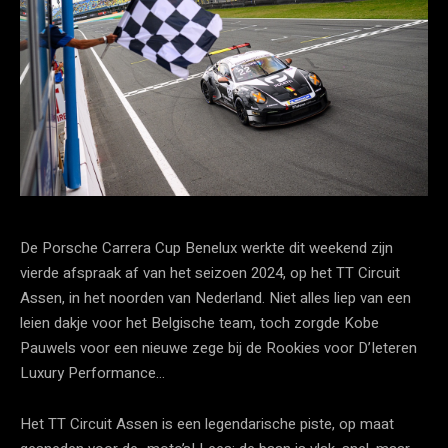
De Porsche Carrera Cup Benelux werkte dit weekend zijn
vierde afspraak af van het seizoen 2024, op het TT Circuit
Assen, in het noorden van Nederland. Niet alles liep van een
leien dakje voor het Belgische team, toch zorgde Kobe
Pauwels voor een nieuwe zege bij de Rookies voor D’Ieteren
Luxury Performance…
Het TT Circuit Assen is een legendarische piste, op maat