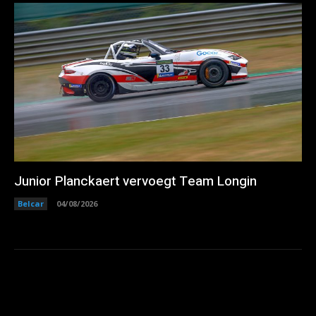
Junior Planckaert vervoegt Team Longin
Belcar
04/08/2026