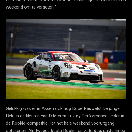
weekend om te vergeten.”
Gelukkig was er in Assen ook nog Kobe Pauwels! De jonge
Belg in de kleuren van D’Ieteren Luxury Performance, leider in
de Rookie-competitie, liet het hele weekend vooruitgang
optekenen. Als tweede beste Rookie op zaterdag, pakte hij op