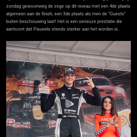
zondag gewoonweg de zege op dit niveau met een 4de plaats
algemeen aan de finish, een 3de plaats als men de “Guests”
buiten beschouwing laat! Het is een serieuze prestatie die
aantoont dat Pauwels steeds sterker aan het worden is…