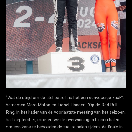
“Wat de strijd om de titel betreft is het een eenvoudige zaak”,
hernemen Marc Maton en Lionel Hansen. “Op de Red Bull
Ring, in het kader van de voorlaatste meeting van het seizoen,
half september, moeten we de overwinningen binnen halen
om een kans te behouden de titel te halen tijdens de finale in