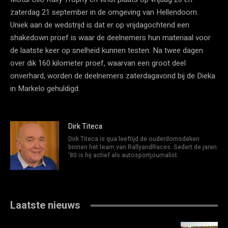
zaterdag 21 september in de omgeving van Hellendoorn.
Uniek aan de wedstrijd is dat er op vrijdagochtend een
shakedown proef is waar de deelnemers hun materiaal voor
de laatste keer op snelheid kunnen testen. Na twee dagen
over dik 160 kilometer proef, waarvan een groot deel
onverhard, worden de deelnemers zaterdagavond bij de Dieka
in Markelo gehuldigd.
Dirk Titeca
Dirk Titeca is qua leeftijd de ouderdomsdeken
binnen het team van RallyandRaces. Sedert de jaren
'80 is hij actief als autosportjournalist.
Laatste nieuws