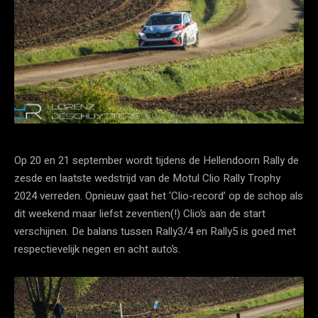
Op 20 en 21 september wordt tijdens de Hellendoorn Rally de
zesde en laatste wedstrijd van de Motul Clio Rally Trophy
2024 verreden. Opnieuw gaat het ‘Clio-record’ op de schop als
dit weekend maar liefst zeventien(!) Clio’s aan de start
verschijnen. De balans tussen Rally3/4 en Rally5 is goed met
respectievelijk negen en acht auto’s.