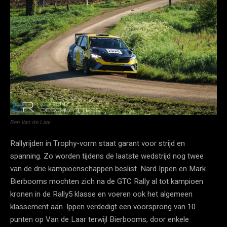
Ben Van de Laar
Rallyrijden in Trophy-vorm staat garant voor strijd en
spanning. Zo worden tijdens de laatste wedstrijd nog twee
van de drie kampioenschappen beslist. Nard Ippen en Mark
Bierbooms mochten zich na de GTC Rally al tot kampioen
kronen in de Rally5 klasse en voeren ook het algemeen
klassement aan. Ippen verdedigt een voorsprong van 10
punten op Van de Laar terwijl Bierbooms, door enkele