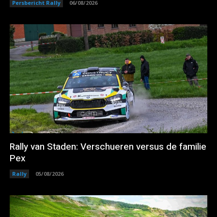
Persbericht Rally
06/08/2026
Rally van Staden: Verschueren versus de familie
Pex
Rally
05/08/2026