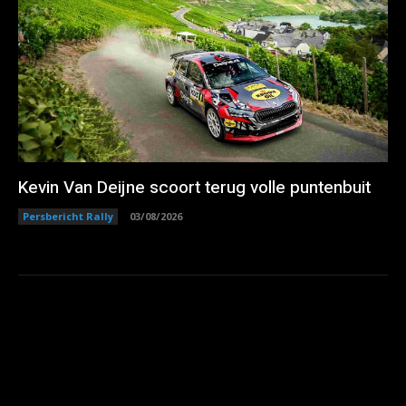
Kevin Van Deijne scoort terug volle puntenbuit
Persbericht Rally
03/08/2026