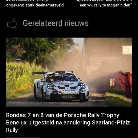
ongekend sterk deelnemersveld
een WK-rally te mogen rijden”
Gerelateerd nieuws
Rondes 7 en 8 van de Porsche Rally Trophy
Benelux uitgesteld na annulering Saarland-Pfalz
Rally