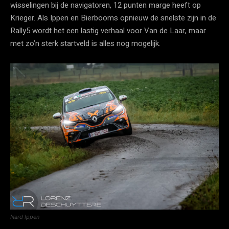
wisselingen bij de navigatoren, 12 punten marge heeft op
Krieger. Als Ippen en Bierbooms opnieuw de snelste zijn in de
Rally5 wordt het een lastig verhaal voor Van de Laar, maar
met zo’n sterk startveld is alles nog mogelijk.
Nard Ippen