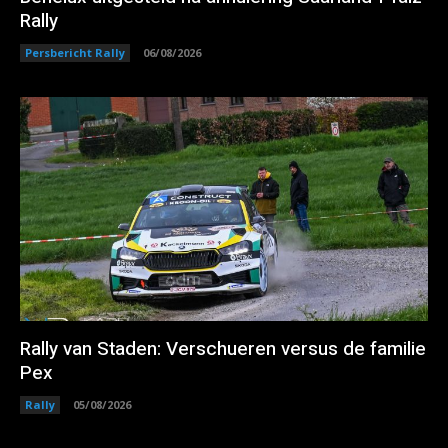
Rally
Persbericht Rally
06/08/2026
Rally van Staden: Verschueren versus de familie
Pex
Rally
05/08/2026