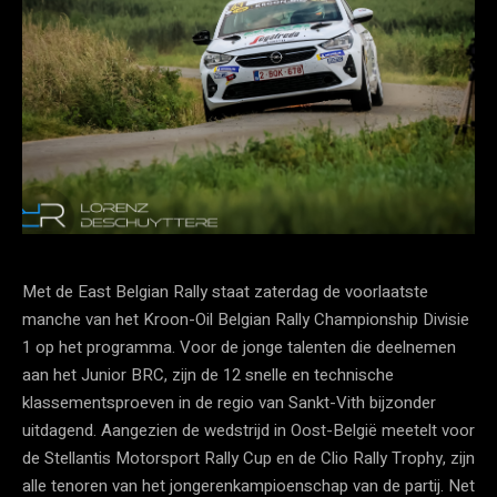
Met de East Belgian Rally staat zaterdag de voorlaatste
manche van het Kroon-Oil Belgian Rally Championship Divisie
1 op het programma. Voor de jonge talenten die deelnemen
aan het Junior BRC, zijn de 12 snelle en technische
klassementsproeven in de regio van Sankt-Vith bijzonder
uitdagend. Aangezien de wedstrijd in Oost-België meetelt voor
de Stellantis Motorsport Rally Cup en de Clio Rally Trophy, zijn
alle tenoren van het jongerenkampioenschap van de partij. Net