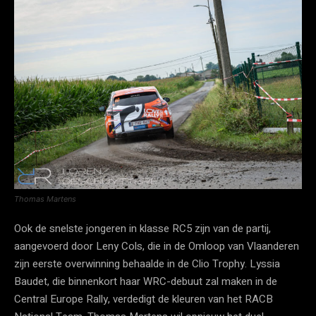
Thomas Martens
Ook de snelste jongeren in klasse RC5 zijn van de partij,
aangevoerd door Leny Cols, die in de Omloop van Vlaanderen
zijn eerste overwinning behaalde in de Clio Trophy. Lyssia
Baudet, die binnenkort haar WRC-debuut zal maken in de
Central Europe Rally, verdedigt de kleuren van het RACB