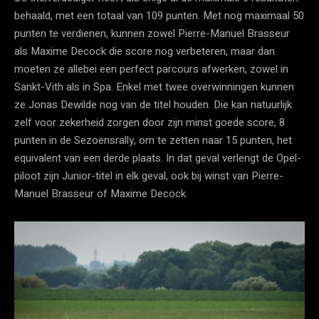
behaald, met een totaal van 109 punten. Met nog maximaal 50
punten te verdienen, kunnen zowel Pierre-Manuel Brasseur
als Maxime Decock die score nog verbeteren, maar dan
moeten ze allebei een perfect parcours afwerken, zowel in
Sankt-Vith als in Spa. Enkel met twee overwinningen kunnen
ze Jonas Dewilde nog van de titel houden. Die kan natuurlijk
zelf voor zekerheid zorgen door zijn minst goede score, 8
punten in de Sezoensrally, om te zetten naar 15 punten, het
equivalent van een derde plaats. In dat geval verlengt de Opel-
piloot zijn Junior-titel in elk geval, ook bij winst van Pierre-
Manuel Brasseur of Maxime Decock.