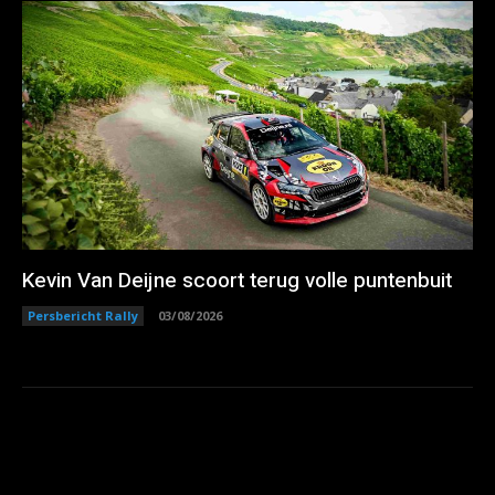
Kevin Van Deijne scoort terug volle puntenbuit
Persbericht Rally
03/08/2026