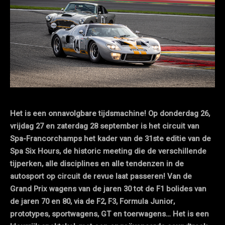
Het is een onnavolgbare tijdsmachine! Op donderdag 26,
vrijdag 27 en zaterdag 28 september is het circuit van
Spa-Francorchamps het kader van de 31ste editie van de
Spa Six Hours, de historic meeting die de verschillende
tijperken, alle disciplines en alle tendenzen in de
autosport op circuit de revue laat passeren! Van de
Grand Prix wagens van de jaren 30 tot de F1 bolides van
de jaren 70 en 80, via de F2, F3, Formula Junior,
prototypes, sportwagens, GT en toerwagens… Het is een