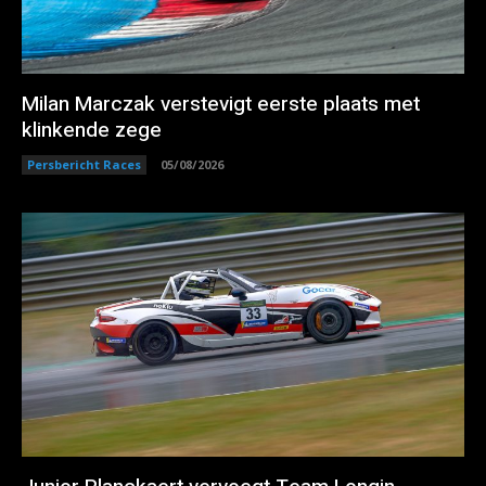
Milan Marczak verstevigt eerste plaats met
klinkende zege
Persbericht Races
05/08/2026