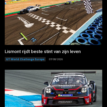
Lismont rijdt beste stint van zijn leven
GT World Challenge Europe
07/08/2026