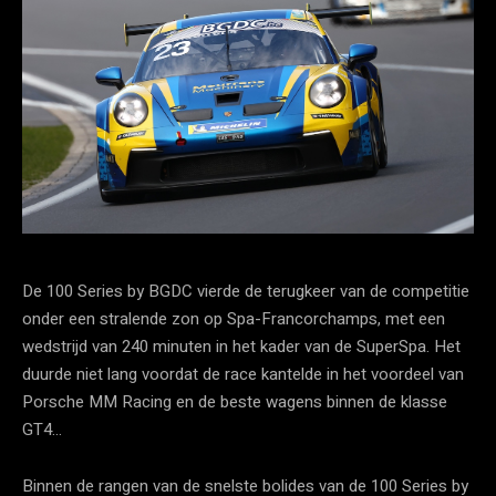
De 100 Series by BGDC vierde de terugkeer van de competitie
onder een stralende zon op Spa-Francorchamps, met een
wedstrijd van 240 minuten in het kader van de SuperSpa. Het
duurde niet lang voordat de race kantelde in het voordeel van
Porsche MM Racing en de beste wagens binnen de klasse
GT4…
Binnen de rangen van de snelste bolides van de 100 Series by