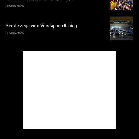
02/08/2026
Eerste zege voor Verstappen Racing
02/08/2026