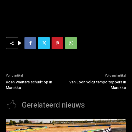
Vorig artikel
Volgend artikel
Koen Wauters schuift op in
Van Loon volgt tempo toppers in
Marokko
Marokko
Gerelateerd nieuws