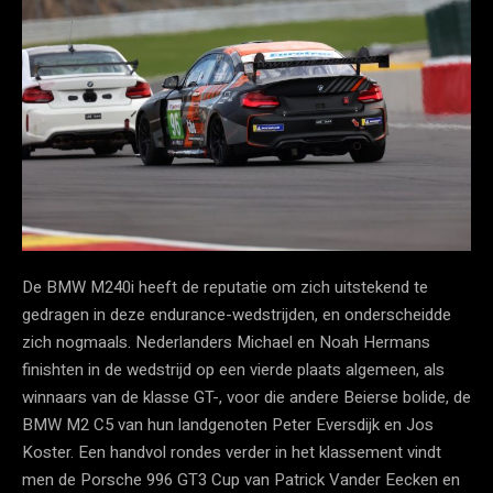
De BMW M240i heeft de reputatie om zich uitstekend te
gedragen in deze endurance-wedstrijden, en onderscheidde
zich nogmaals. Nederlanders Michael en Noah Hermans
finishten in de wedstrijd op een vierde plaats algemeen, als
winnaars van de klasse GT-, voor die andere Beierse bolide, de
BMW M2 C5 van hun landgenoten Peter Eversdijk en Jos
Koster. Een handvol rondes verder in het klassement vindt
men de Porsche 996 GT3 Cup van Patrick Vander Eecken en