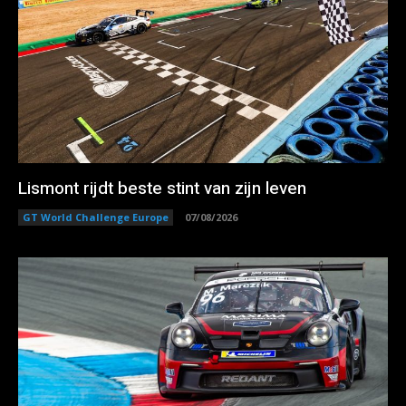
Lismont rijdt beste stint van zijn leven
GT World Challenge Europe
07/08/2026