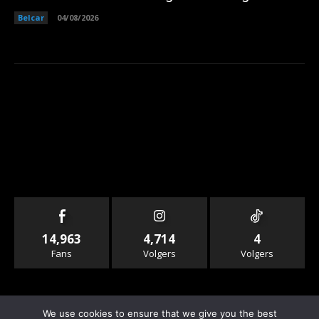
Belcar
04/08/2026
14,963
4,714
4
Fans
Volgers
Volgers
We use cookies to ensure that we give you the best