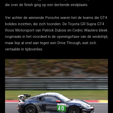
die over de finish ging op een dertiende eindplaats.
Ver achter de winnende Porsche waren het de teams die GT4
bolides inzetten, die zich toonden. De Toyota GR Supra GT4
Roos Motorsport van Patrick Dubois en Cedric Wauters bleek
nogmaals in het voordeel in de openingsfase van de wedstrijd,
maar liep al snel aan tegen een Drive Through, wat zich
vertaalde in tijdsverlies.