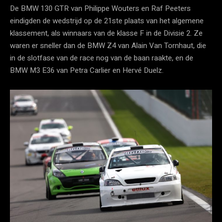
De BMW 130 GTR van Philippe Wouters en Raf Peeters
eindigden de wedstrijd op de 21ste plaats van het algemene
klassement, als winnaars van de klasse F in de Divisie 2. Ze
waren er sneller dan de BMW Z4 van Alain Van Tornhaut, die
in de slotfase van de race nog van de baan raakte, en de
BMW M3 E36 van Petra Carlier en Hervé Duelz.