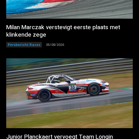
Milan Marczak verstevigt eerste plaats met
klinkende zege
Persbericht Races
05/08/2026
Junior Planckaert vervoegt Team Longin