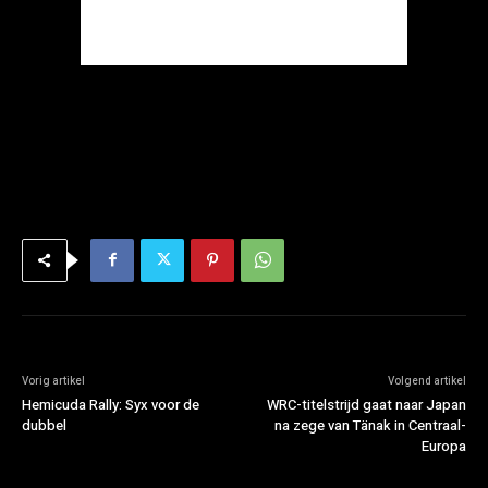
Vorig artikel
Volgend artikel
Hemicuda Rally: Syx voor de
WRC-titelstrijd gaat naar Japan
dubbel
na zege van Tänak in Centraal-
Europa