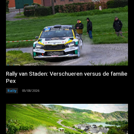
Rally van Staden: Verschueren versus de familie
Pex
Rally
05/08/2026