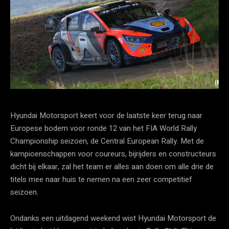
Hyundai Motorsport keert voor de laatste keer terug naar
Europese bodem voor ronde 12 van het FIA World Rally
Championship seizoen, de Central European Rally. Met de
kampioenschappen voor coureurs, bijrijders en constructeurs
dicht bij elkaar, zal het team er alles aan doen om alle drie de
titels mee naar huis te nemen na een zeer competitief
seizoen.
Ondanks een uitdagend weekend wist Hyundai Motorsport de