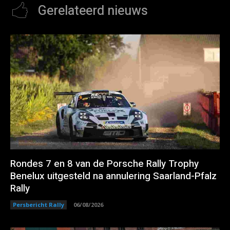
Gerelateerd nieuws
Rondes 7 en 8 van de Porsche Rally Trophy
Benelux uitgesteld na annulering Saarland-Pfalz
Rally
Persbericht Rally
06/08/2026