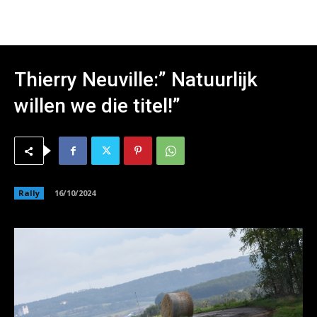
Thierry Neuville:” Natuurlijk
willen we die titel!”
Rally
16/10/2024