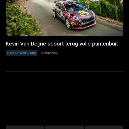
Kevin Van Deijne scoort terug volle puntenbuit
Persbericht Rally
03/08/2026