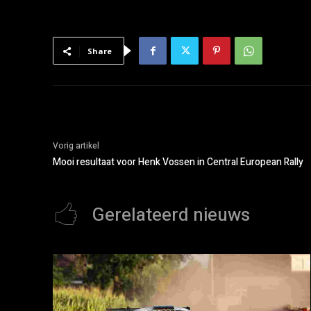
Share
Vorig artikel
Mooi resultaat voor Henk Vossen in Central European Rally
Gerelateerd nieuws