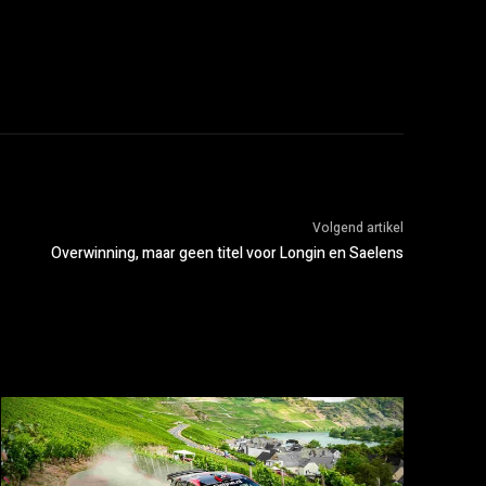
Volgend artikel
Overwinning, maar geen titel voor Longin en Saelens