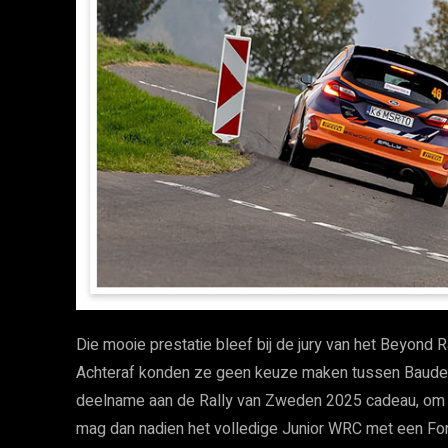
Die mooie prestatie bleef bij de jury van het Beyond
Achteraf konden ze geen keuze maken tussen Baude
deelname aan de Rally van Zweden 2025 cadeau, om het
mag dan nadien het volledige Junior WRC met een For