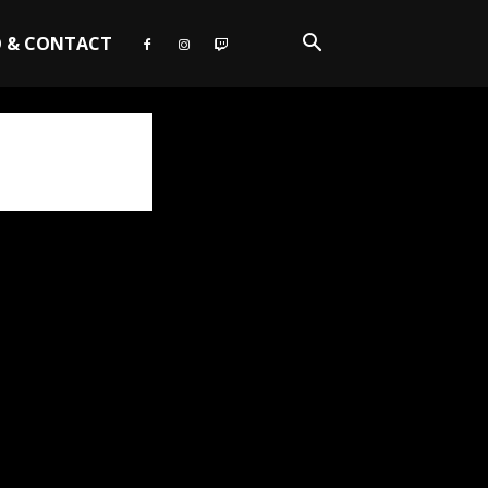
O & CONTACT