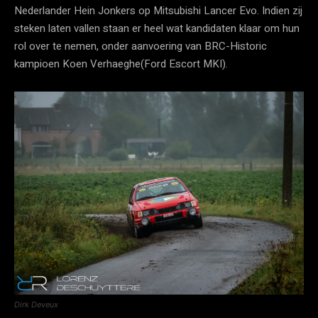
Nederlander Hein Jonkers op Mitsubishi Lancer Evo. Indien zij
steken laten vallen staan er heel wat kandidaten klaar om hun
rol over te nemen, onder aanvoering van BRC-Historic
kampioen Koen Verhaeghe(Ford Escort MKI).
Dirk Deveux