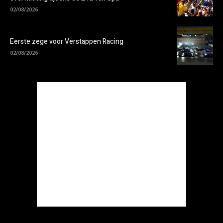
02/08/2026
Eerste zege voor Verstappen Racing
02/08/2026