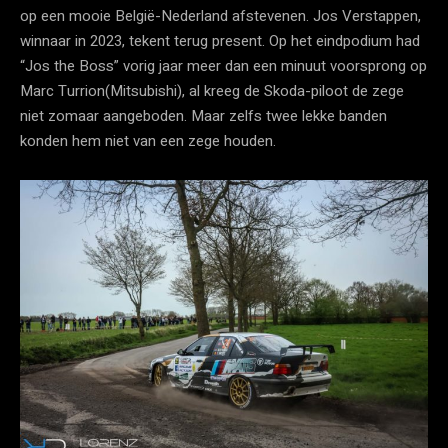
op een mooie België-Nederland afstevenen. Jos Verstappen,
winnaar in 2023, tekent terug present. Op het eindpodium had
“Jos the Boss” vorig jaar meer dan een minuut voorsprong op
Marc Turrion(Mitsubishi), al kreeg de Skoda-piloot de zege
niet zomaar aangeboden. Maar zelfs twee lekke banden
konden hem niet van een zege houden.