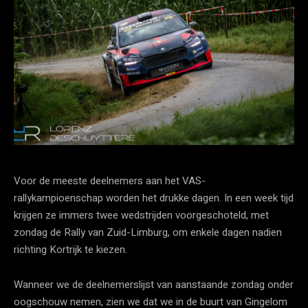
Voor de meeste deelnemers aan het VAS-
rallykampioenschap worden het drukke dagen. In een week tijd
krijgen ze immers twee wedstrijden voorgeschoteld, met
zondag de Rally van Zuid-Limburg, om enkele dagen nadien
richting Kortrijk te kiezen.
Wanneer we de deelnemerslijst van aanstaande zondag onder
oogschouw nemen, zien we dat we in de buurt van Gingelom