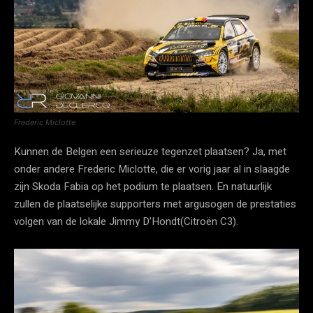
Frederic Miclotte
Kunnen de Belgen een serieuze tegenzet plaatsen? Ja, met
onder andere Frederic Miclotte, die er vorig jaar al in slaagde
zijn Skoda Fabia op het podium te plaatsen. En natuurlijk
zullen de plaatselijke supporters met argusogen de prestaties
volgen van de lokale Jimmy D’Hondt(Citroën C3).