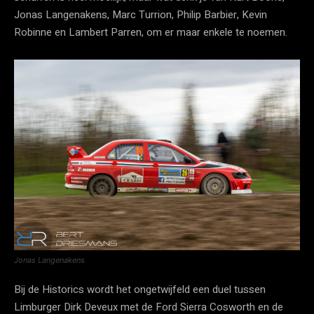
Jonas Langenakens, Marc Turrion, Philip Barbier, Kevin
Robinne en Lambert Parren, om er maar enkele te noemen.
Jonas Langenakens
Bij de Historics wordt het ongetwijfeld een duel tussen
Limburger Dirk Deveux met de Ford Sierra Cosworth en de