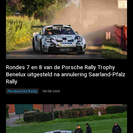
Rondes 7 en 8 van de Porsche Rally Trophy
Benelux uitgesteld na annulering Saarland-Pfalz
Rally
Persbericht Rally
06/08/2026