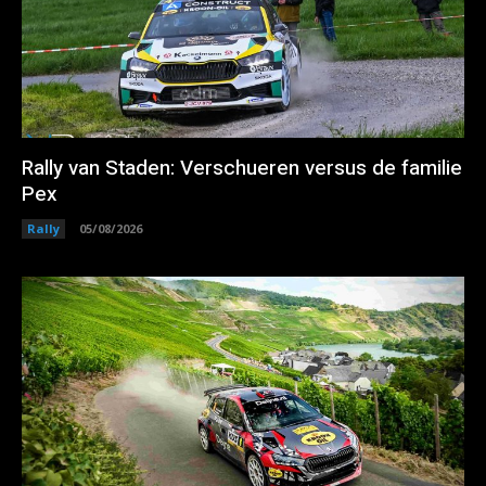
Rally van Staden: Verschueren versus de familie
Pex
Rally
05/08/2026