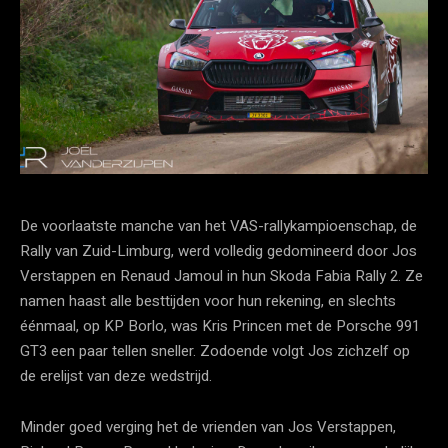
De voorlaatste manche van het VAS-rallykampioenschap, de
Rally van Zuid-Limburg, werd volledig gedomineerd door Jos
Verstappen en Renaud Jamoul in hun Skoda Fabia Rally 2. Ze
namen haast alle besttijden voor hun rekening, en slechts
éénmaal, op KP Borlo, was Kris Princen met de Porsche 991
GT3 een paar tellen sneller. Zodoende volgt Jos zichzelf op
de erelijst van deze wedstrijd.
Minder goed verging het de vrienden van Jos Verstappen,