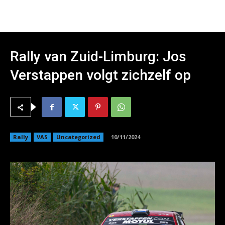
Rally van Zuid-Limburg: Jos
Verstappen volgt zichzelf op
Rally
VAS
Uncategorized
10/11/2024