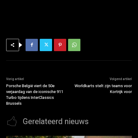
Vorig artikel
Volgend artikel
Porsche België viert de 50e
Worldkarts stelt zijn teams voor
verjaardag van de iconische 911
Kortrijk voor
Turbo tijdens InterClassics
Brussels
Gerelateerd nieuws