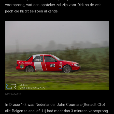
voorsprong, wat een opsteker zal zijn voor Dirk na de vele
pech die hij dit seizoen al kende.
Dirk Deveux
In Divisie 1-2 was Nederlander John Coumans(Renault Clio)
alle Belgen te snel af. Hij had meer dan 3 minuten voorsprong