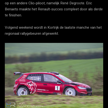
op een andere Clio-piloot, namelijk René Degroote. Eric
Benaets maakte het Renault-succes compleet door als derde
te finishen.
Volgend weekend wordt in Kortrijk de laatste manche van het
regionaal rallygebeuren afgewerkt.