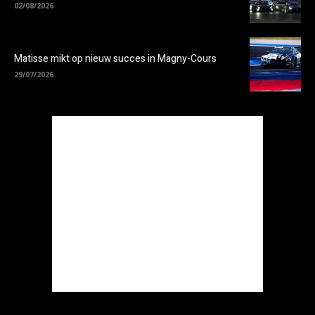
02/08/2026
Matisse mikt op nieuw succes in Magny-Cours
29/07/2026