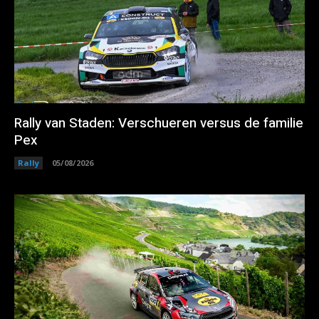
Rally van Staden: Verschueren versus de familie
Pex
Rally
05/08/2026