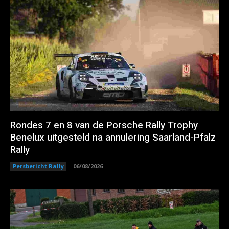
Rondes 7 en 8 van de Porsche Rally Trophy
Benelux uitgesteld na annulering Saarland-Pfalz
Rally
Persbericht Rally
06/08/2026