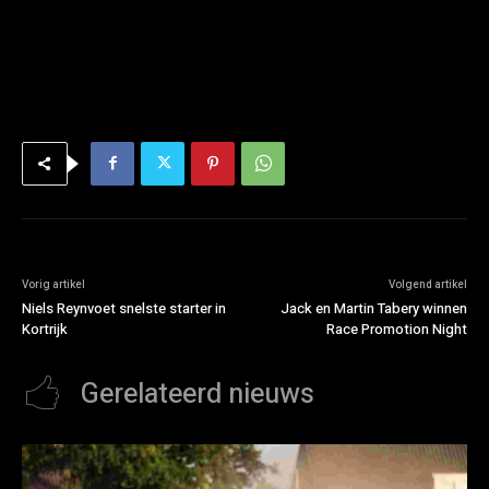
Vorig artikel
Volgend artikel
Niels Reynvoet snelste starter in
Jack en Martin Tabery winnen
Kortrijk
Race Promotion Night
Gerelateerd nieuws