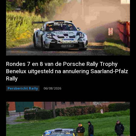
Rondes 7 en 8 van de Porsche Rally Trophy
Benelux uitgesteld na annulering Saarland-Pfalz
Rally
Persbericht Rally
06/08/2026