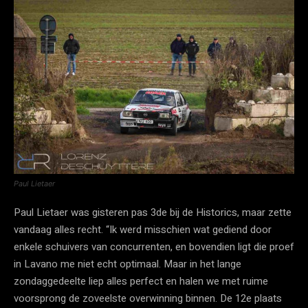
Paul Lietaer
Paul Lietaer was gisteren pas 3de bij de Historics, maar zette
vandaag alles recht. “Ik werd misschien wat gediend door
enkele schuivers van concurrenten, en bovendien ligt die proef
in Lavano me niet echt optimaal. Maar in het lange
zondaggedeelte liep alles perfect en halen we met ruime
voorsprong de zoveelste overwinning binnen. De 12e plaats