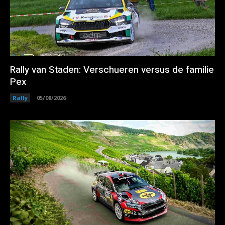
Rally van Staden: Verschueren versus de familie
Pex
Rally
05/08/2026