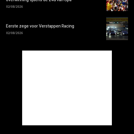
02/08/2026
Eerste zege voor Verstappen Racing
02/08/2026