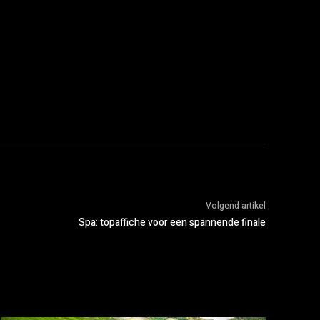
Volgend artikel
Spa: topaffiche voor een spannende finale