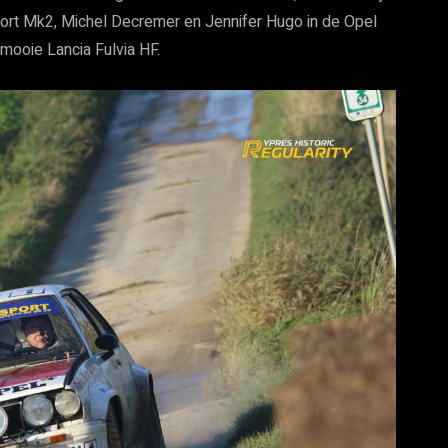
ort Mk2, Michel Decremer en Jennifer Hugo in de Opel
ooie Lancia Fulvia HF.