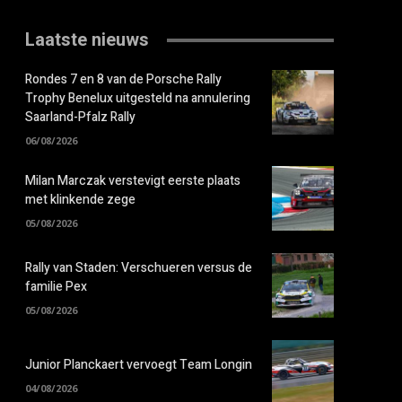
Laatste nieuws
Rondes 7 en 8 van de Porsche Rally
Trophy Benelux uitgesteld na annulering
Saarland-Pfalz Rally
06/08/2026
Milan Marczak verstevigt eerste plaats
met klinkende zege
05/08/2026
Rally van Staden: Verschueren versus de
familie Pex
05/08/2026
Junior Planckaert vervoegt Team Longin
04/08/2026