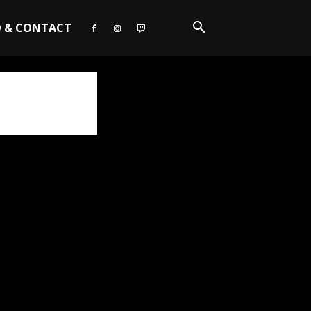
O & CONTACT