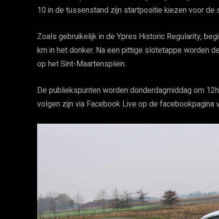
10 in de tussenstand zijn startpositie kiezen voor de
Zoals gebruikelijk in de Ypres Historic Regularity, be
km in het donker. Na een pittige slotetappe worden 
op het Sint-Maartensplein.
De publiekspunten worden donderdagmiddag om 12h aa
volgen zijn via Facebook Live op de facebookpagina 