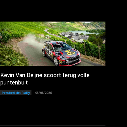
Kevin Van Deijne scoort terug volle
puntenbuit
Persbericht Rally
03/08/2026