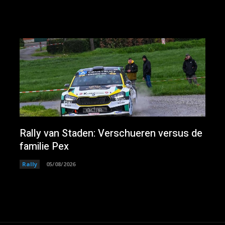
Rally van Staden: Verschueren versus de
familie Pex
Rally
05/08/2026