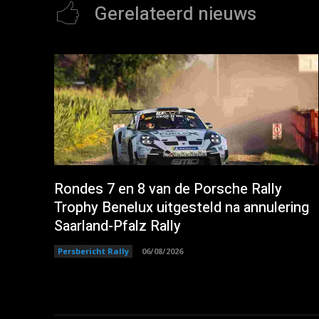
Gerelateerd nieuws
Rondes 7 en 8 van de Porsche Rally
Trophy Benelux uitgesteld na annulering
Saarland-Pfalz Rally
Persbericht Rally
06/08/2026