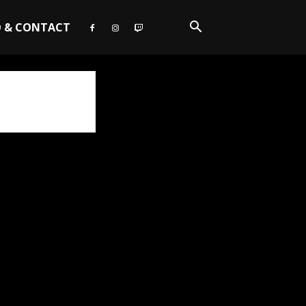
O & CONTACT