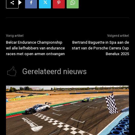
Vorig artikel
Volgend artikel
Belcar Endurance Championship
Bertrand Baguette in Spa aan de
wil alle liefhebbers van endurance
start van de Porsche Carrera Cup
races met open armen ontvangen
Benelux 2025
Gerelateerd nieuws