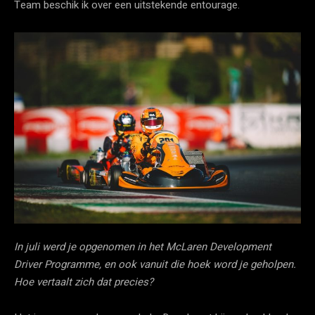
Team beschik ik over een uitstekende entourage.
In juli werd je opgenomen in het McLaren Development
Driver Programme, en ook vanuit die hoek word je geholpen.
Hoe vertaalt zich dat precies?