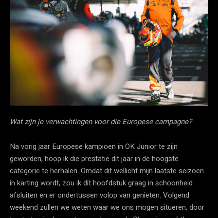
Wat zijn je verwachtingen voor die Europese campagne?
Na vorig jaar Europese kampioen in OK Junior te zijn
geworden, hoop ik die prestatie dit jaar in de hoogste
categorie te herhalen. Omdat dit wellicht mijn laatste seizoen
in karting wordt, zou ik dit hoofdstuk graag in schoonheid
afsluiten en er ondertussen volop van genieten. Volgend
weekend zullen we weten waar we ons mogen situeren, door