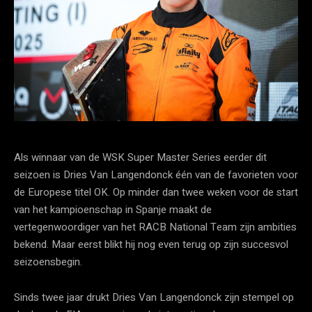
Als winnaar van de WSK Super Master Series eerder dit
seizoen is Dries Van Langendonck één van de favorieten voor
de Europese titel OK. Op minder dan twee weken voor de start
van het kampioenschap in Spanje maakt de
vertegenwoordiger van het RACB National Team zijn ambities
bekend. Maar eerst blikt hij nog even terug op zijn succesvol
seizoensbegin.
Sinds twee jaar drukt Dries Van Langendonck zijn stempel op