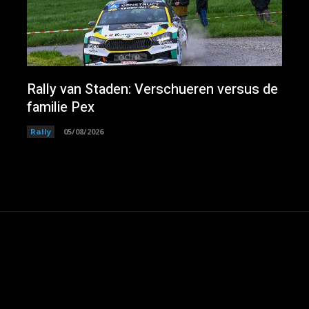
Rally van Staden: Verschueren versus de
familie Pex
Rally
05/08/2026