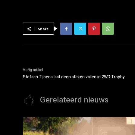
Share
Vorig artikel
Stefaan T’joens laat geen steken vallen in 2WD Trophy
Gerelateerd nieuws