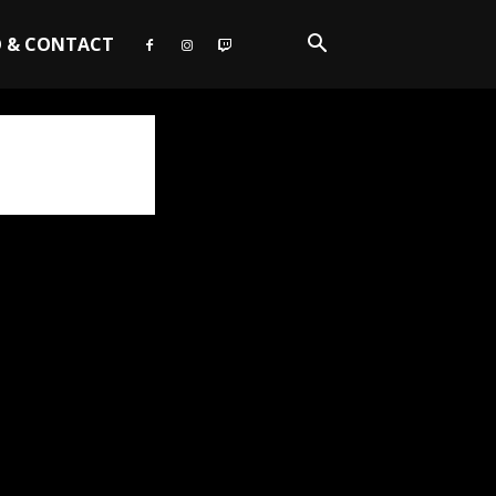
O & CONTACT