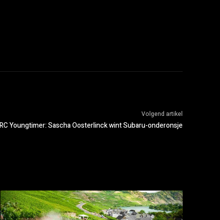
Volgend artikel
RC Youngtimer: Sascha Oosterlinck wint Subaru-onderonsje