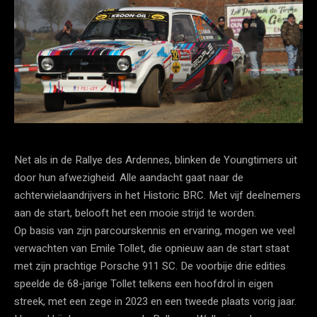
Net als in de Rallye des Ardennes, blinken de Youngtimers uit
door hun afwezigheid. Alle aandacht gaat naar de
achterwielaandrijvers in het Historic BRC. Met vijf deelnemers
aan de start, belooft het een mooie strijd te worden.
Op basis van zijn parcourskennis en ervaring, mogen we veel
verwachten van Emile Tollet, die opnieuw aan de start staat
met zijn prachtige Porsche 911 SC. De voorbije drie edities
speelde de 68-jarige Tollet telkens een hoofdrol in eigen
streek, met een zege in 2023 en een tweede plaats vorig jaar.