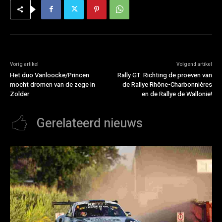
Vorig artikel
Volgend artikel
Het duo Vanloocke/Princen
Rally GT: Richting de proeven van
mocht dromen van de zege in
de Rallye Rhône-Charbonnières
Zolder
en de Rallye de Wallonie!
Gerelateerd nieuws