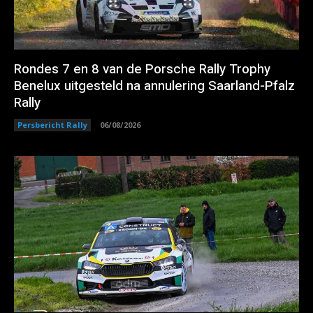
Rondes 7 en 8 van de Porsche Rally Trophy
Benelux uitgesteld na annulering Saarland-Pfalz
Rally
Persbericht Rally
06/08/2026