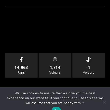
14,963
4,714
4
Fans
Volgers
Volgers
We use cookies to ensure that we give you the best
experience on our website. If you continue to use this site we
will assume that you are happy with it.
© Copyright - Rallyandraces.com