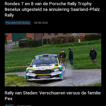
Rondes 7 en 8 van de Porsche Rally Trophy
Benelux uitgesteld na annulering Saarland-Pfalz
Rally
Persbericht Rally
06/08/2026
Rally van Staden: Verschueren versus de familie
Pex