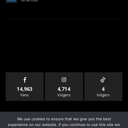
Rally
05/08/2026
14,963
4,714
4
Fans
Volgers
Volgers
We use cookies to ensure that we give you the best
experience on our website. If you continue to use this site we