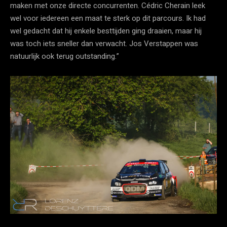
maken met onze directe concurrenten. Cédric Cherain leek
wel voor iedereen een maat te sterk op dit parcours. Ik had
wel gedacht dat hij enkele besttijden ging draaien, maar hij
was toch iets sneller dan verwacht. Jos Verstappen was
natuurlijk ook terug outstanding.”