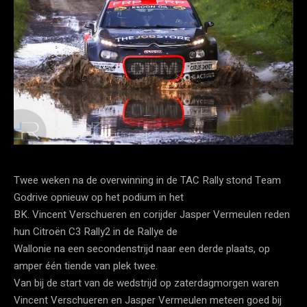
Twee weken na de overwinning in de TAC Rally stond Team
Godrive opnieuw op het podium in het
BK. Vincent Verschueren en corijder Jasper Vermeulen reden
hun Citroën C3 Rally2 in de Rallye de
Wallonie na een secondenstrijd naar een derde plaats, op
amper één tiende van plek twee.
Van bij de start van de wedstrijd op zaterdagmorgen waren
Vincent Verschueren en Jasper Vermeulen meteen goed bij