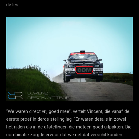
de les.
“We waren direct vrij goed mee”, vertelt Vincent, die vanaf de
eerste proef in derde stelling lag. “Er waren details in zowel
het rijden als in de afstellingen die meteen goed uitpakten. Die
combinatie zorgde ervoor dat we net dat verschil konden