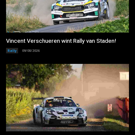
Vincent Verschueren wint Rally van Staden!
Rally
09/08/2026