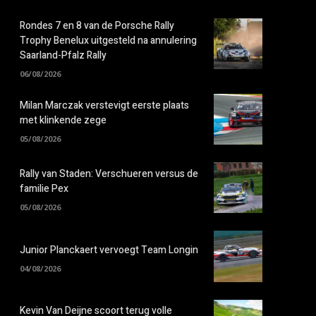
Rondes 7 en 8 van de Porsche Rally
Trophy Benelux uitgesteld na annulering
Saarland-Pfalz Rally
06/08/2026
Milan Marczak verstevigt eerste plaats
met klinkende zege
05/08/2026
Rally van Staden: Verschueren versus de
familie Pex
05/08/2026
Junior Planckaert vervoegt Team Longin
04/08/2026
Kevin Van Deijne scoort terug volle