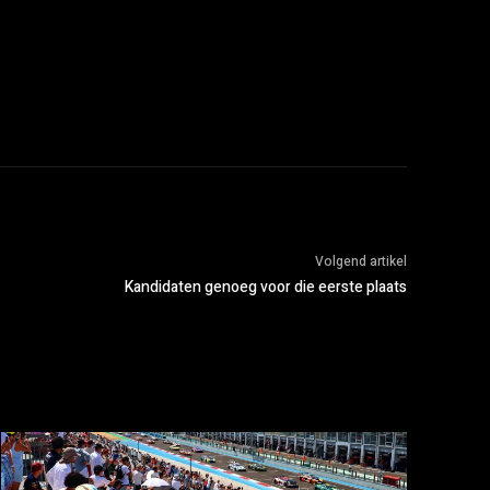
Volgend artikel
Kandidaten genoeg voor die eerste plaats