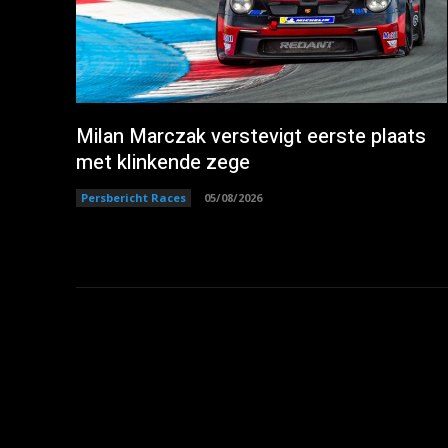
Milan Marczak verstevigt eerste plaats
met klinkende zege
Persbericht Races
05/08/2026