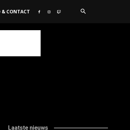
O & CONTACT
Laatste nieuws