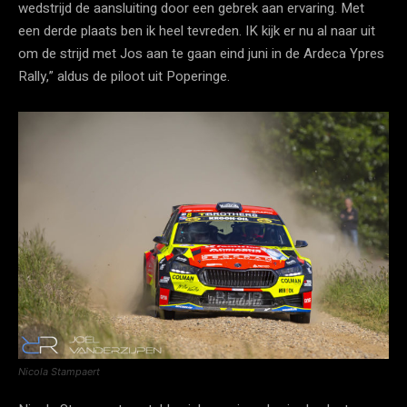
wedstrijd de aansluiting door een gebrek aan ervaring. Met
een derde plaats ben ik heel tevreden. IK kijk er nu al naar uit
om de strijd met Jos aan te gaan eind juni in de Ardeca Ypres
Rally,” aldus de piloot uit Poperinge.
Nicola Stampaert