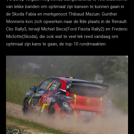
van lekke banden om optimaal zijn kansen te kunnen gaan in
de Skoda Fabia en merkgenoot Thibaud Mazuin. Gunther
Monnens kon zich opwerken naar de 8de plaats in de Renault
Clio Rally3, terwijl Michiel Becx(Ford Fiesta Rally2) en Frederic
Miclotte(Skoda), die ook wat te veel lek reed vandaag om
optimaal zijn kans te gaan, de top-10 rondmaakten.