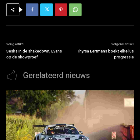
Vorig artikel
Volgend artikel
Sesks in de shakedown, Evans
Thyrsa Eertmans boekt elke lus
op de showproef
progressie
Gerelateerd nieuws