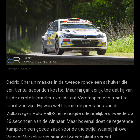
Cédric Cherain
Cédric Cherain maakte in de tweede ronde een schuiver die
een tiental seconden kostte, Maar hij gaf eerlijk toe dat hij van
bij de eerste kilometers voelde dat Verstappen een maat te
groot zou zijn. Hij was wel blij met de prestaties van de
Volkswagen Polo Rally2, en eindigde uiteindelijk als tweede op
36 seconden van de winnaar. Maar bovenal doet de regerende
kampioen een goede zaak voor de titelstrijd, waarbij hij over
Vincent Verschueren naar de tweede plaats springt.