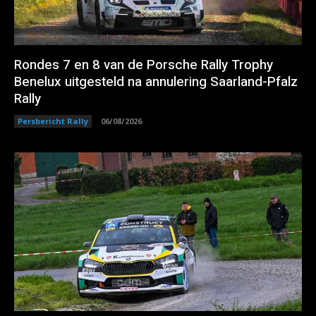
Rondes 7 en 8 van de Porsche Rally Trophy
Benelux uitgesteld na annulering Saarland-Pfalz
Rally
Persbericht Rally
06/08/2026