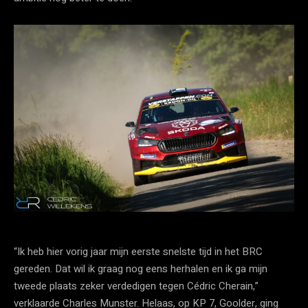
“Ik heb hier vorig jaar mijn eerste snelste tijd in het BRC
gereden. Dat wil ik graag nog eens herhalen en ik ga mijn
tweede plaats zeker verdedigen tegen Cédric Cherain,”
verklaarde Charles Munster. Helaas, op KP 7, Goolder, ging