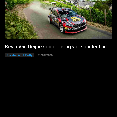
Kevin Van Deijne scoort terug volle puntenbuit
Persbericht Rally
03/08/2026