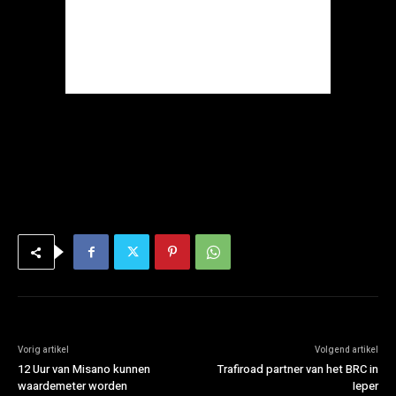
Vorig artikel
Volgend artikel
12 Uur van Misano kunnen
Trafiroad partner van het BRC in
waardemeter worden
Ieper