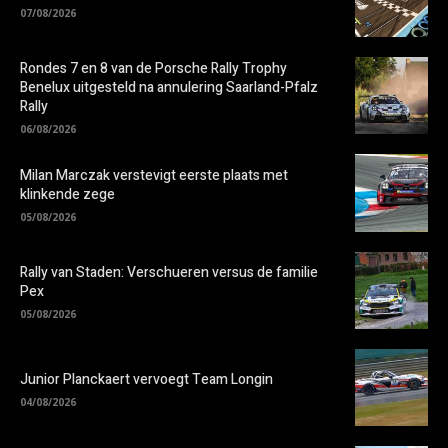
07/08/2026
Rondes 7 en 8 van de Porsche Rally Trophy
Benelux uitgesteld na annulering Saarland-Pfalz
Rally
06/08/2026
Milan Marczak verstevigt eerste plaats met
klinkende zege
05/08/2026
Rally van Staden: Verschueren versus de familie
Pex
05/08/2026
Junior Planckaert vervoegt Team Longin
04/08/2026