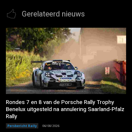
Gerelateerd nieuws
Rondes 7 en 8 van de Porsche Rally Trophy
Benelux uitgesteld na annulering Saarland-Pfalz
Rally
Persbericht Rally
06/08/2026