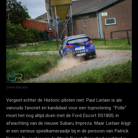
Steve Bécaert
Vergeet echter de Historic-piloten niet. Paul Lietaer is als
vanouds favoriet en kandidaat voor een topnotering. “Polle”
moet het nog altijd doen met de Ford Escort RS1800, in
afwachting van de nieuwe Subaru Impreza. Maar Lietaer krijgt
er een serieus speelkameraadje bij in de persoon van Patrick