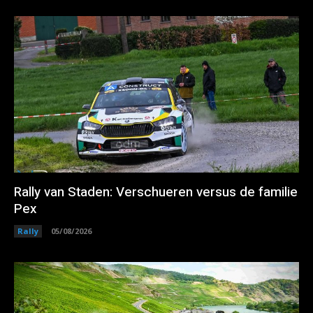
Rally van Staden: Verschueren versus de familie
Pex
Rally
05/08/2026