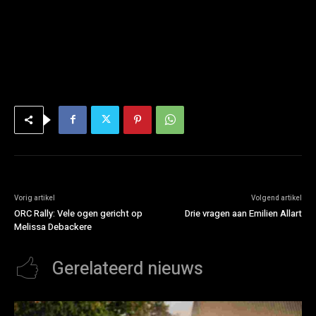
Vorig artikel
Volgend artikel
ORC Rally: Vele ogen gericht op
Drie vragen aan Emilien Allart
Melissa Debackere
Gerelateerd nieuws