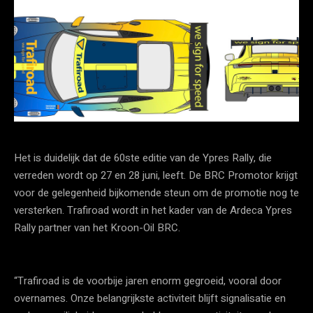
Het is duidelijk dat de 60ste editie van de Ypres Rally, die
verreden wordt op 27 en 28 juni, leeft. De BRC Promotor krijgt
voor de gelegenheid bijkomende steun om de promotie nog te
versterken. Trafiroad wordt in het kader van de Ardeca Ypres
Rally partner van het Kroon-Oil BRC.
“Trafiroad is de voorbije jaren enorm gegroeid, vooral door
overnames. Onze belangrijkste activiteit blijft signalisatie en