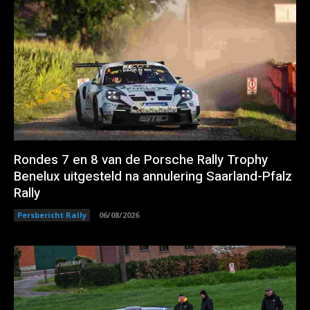
Rondes 7 en 8 van de Porsche Rally Trophy
Benelux uitgesteld na annulering Saarland-Pfalz
Rally
Persbericht Rally
06/08/2026