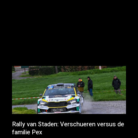
Rally van Staden: Verschueren versus de
familie Pex