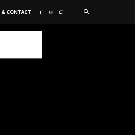
O & CONTACT