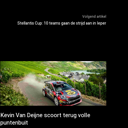
Volgend artikel
Stellantis Cup: 10 teams gaan de strijd aan in Ieper
Kevin Van Deijne scoort terug volle
puntenbuit