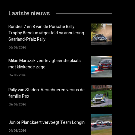
Laatste nieuws
Rondes 7 en 8 van de Porsche Rally
Trophy Benelux uitgesteld na annulering
Saarland-Pfalz Rally
06/08/2026
Milan Marczak verstevigt eerste plaats
met klinkende zege
05/08/2026
Rally van Staden: Verschueren versus de
familie Pex
05/08/2026
Junior Planckaert vervoegt Team Longin
04/08/2026