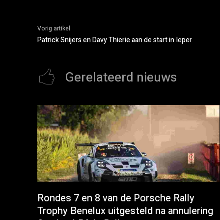
Vorig artikel
Patrick Snijers en Davy Thierie aan de start in Ieper
Gerelateerd nieuws
Rondes 7 en 8 van de Porsche Rally
Trophy Benelux uitgesteld na annulering