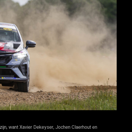
 zijn, want Xavier Dekeyser, Jochen Claerhout en