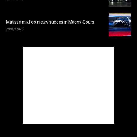
Matisse mikt op nieuw succes in Magny-Cours
29/07/2026