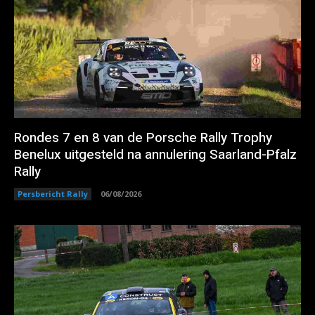
Rondes 7 en 8 van de Porsche Rally Trophy
Benelux uitgesteld na annulering Saarland-Pfalz
Rally
Persbericht Rally
06/08/2026