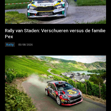
Rally van Staden: Verschueren versus de familie
Pex
Rally
05/08/2026