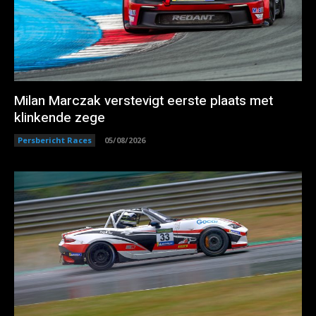
Milan Marczak verstevigt eerste plaats met
klinkende zege
Persbericht Races
05/08/2026