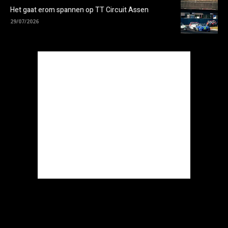
Het gaat erom spannen op TT Circuit Assen
29/07/2026