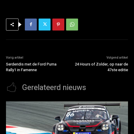
Vorig artikel
Volgend artikel
Serderidis met de Ford Puma
24 Hours of Zolder, op naar de
Rally1 in Famenne
47ste editie
Gerelateerd nieuws