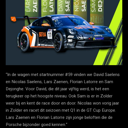
“In de wagen met startnummer #59 vinden we David Saelens
en Nicolas Saelens, Lars Zaenen, Florian Latorre en Sam
Dejonghe. Voor David, die dit jaar vijftig werd, is het een
terugkeer op het hoogste niveau. Ook Sam is er in Zolder
weer bij en kent de race door en door. Nicolas won vorig jaar
in Zolder en racet dit seizoen met Q1 in de GT Cup Europe.
Lars Zaenen en Florian Latorre zijn jonge beloften die de
Porsche bijzonder goed kennen.”