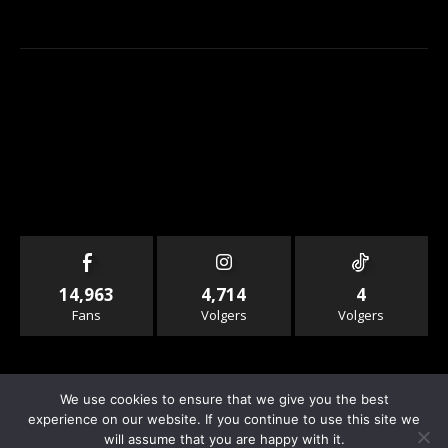
14,963
4,714
4
Fans
Volgers
Volgers
We use cookies to ensure that we give you the best
experience on our website. If you continue to use this site we
will assume that you are happy with it.