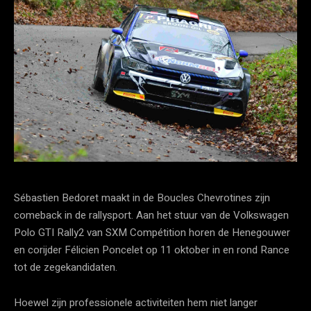
Sébastien Bedoret maakt in de Boucles Chevrotines zijn
comeback in de rallysport. Aan het stuur van de Volkswagen
Polo GTI Rally2 van SXM Compétition horen de Henegouwer
en corijder Félicien Poncelet op 11 oktober in en rond Rance
tot de zegekandidaten.
Hoewel zijn professionele activiteiten hem niet langer