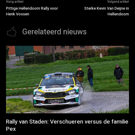
Vorig artikel
Volgend artikel
Pittige Hellendoorn Rally voor
Sterke Kevin Van Deijne in
Henk Vossen
Hellendoorn
Gerelateerd nieuws
Rally van Staden: Verschueren versus de familie
Pex