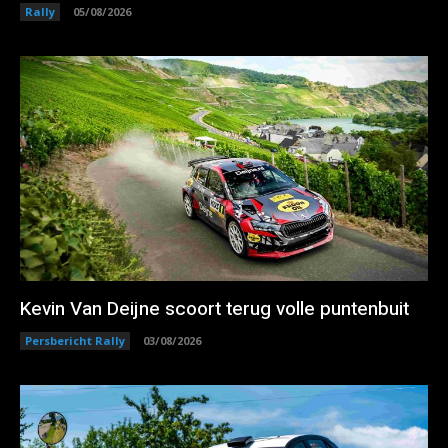
Rally
05/08/2026
Kevin Van Deijne scoort terug volle puntenbuit
Persbericht Rally
03/08/2026