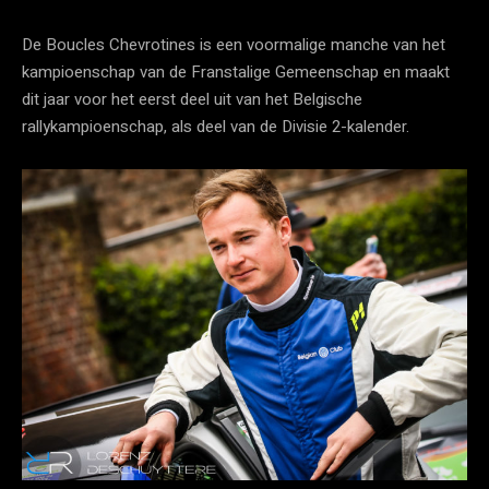
De Boucles Chevrotines is een voormalige manche van het
kampioenschap van de Franstalige Gemeenschap en maakt
dit jaar voor het eerst deel uit van het Belgische
rallykampioenschap, als deel van de Divisie 2-kalender.