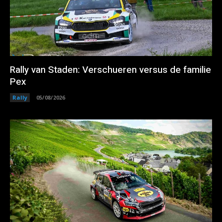
Rally van Staden: Verschueren versus de familie
Pex
Rally
05/08/2026