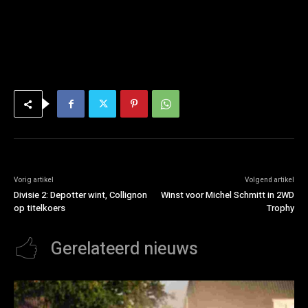
Vorig artikel
Volgend artikel
Divisie 2: Depotter wint, Collignon
Winst voor Michel Schmitt in 2WD
op titelkoers
Trophy
Gerelateerd nieuws