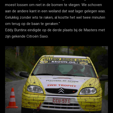
moest lossen om niet in de bomen te vliegen. We schoven
aan de andere kant in een weiland dat wat lager gelegen was.
Gelukkig zonder iets te raken, al kostte het wel twee minuten
om terug op de baan te geraken.”
Eddy Buntinx eindigde op de derde plaats bij de Masters met
zijn gekende Citroën Saxo.