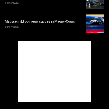
02/08/2026
Matisse mikt op nieuw succes in Magny-Cours
29/07/2026