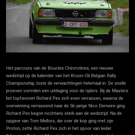
Het parcours van de Boucles Chevrotines, een nieuwe
wedstrijd op de kalender van het Kroon-Oil Belgian Rally
Championship, loste de verwachtingen helemaal in. De snelle
proeven vormden een uitdaging voor de rijders. Bij de Masters
liet topfavoriet Richard Pex zich even verrassen, waarna de
overwinning verrassend naar de 56-jarige Nico Demeire ging.
Richard Pex begon nochtans sterk aan de wedstrijd. Na de
opgave van Tom Mellors, die over de kop ging met zijn
Proton, zette Richard Pex zich in het spoor van leider