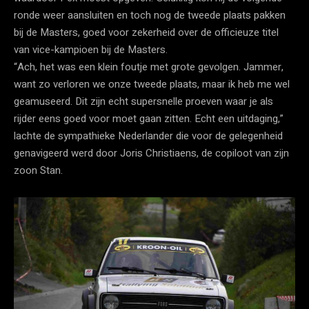
ronde weer aansluiten en toch nog de tweede plaats pakken
bij de Masters, goed voor zekerheid over de officieuze titel
van vice-kampioen bij de Masters.
“Ach, het was een klein foutje met grote gevolgen. Jammer,
want zo verloren we onze tweede plaats, maar ik heb me wel
geamuseerd. Dit zijn echt supersnelle proeven waar je als
rijder eens goed voor moet gaan zitten. Echt een uitdaging,”
lachte de sympathieke Nederlander die voor de gelegenheid
genavigeerd werd door Joris Christiaens, de copiloot van zijn
zoon Stan.