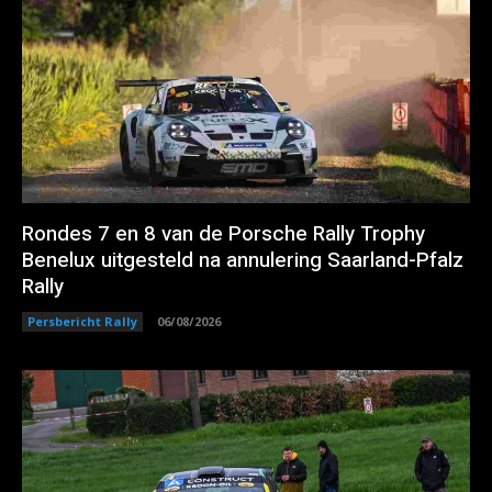
Rondes 7 en 8 van de Porsche Rally Trophy
Benelux uitgesteld na annulering Saarland-Pfalz
Rally
Persbericht Rally
06/08/2026