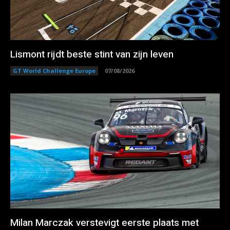
Lismont rijdt beste stint van zijn leven
GT World Challenge Europe
07/08/2026
Milan Marczak verstevigt eerste plaats met