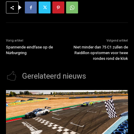
Vorig artikel
Volgend artikel
Spannende eindfase op de
Niet minder dan 75 C1 zullen de
Nürburgring
Raidillon opstormen voor twee
rondes rond de klok
Gerelateerd nieuws